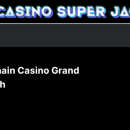
ain Casino Grand
ah