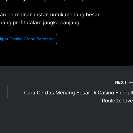
kan permainan instan untuk menang besar;
uang profit dalam jangka panjang.
kpot Casino Grand Baccarat
NEXT
Cara Cerdas Menang Besar Di Casino Fireball
Roulette Live