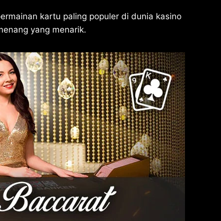
ermainan kartu paling populer di dunia kasino
menang yang menarik.