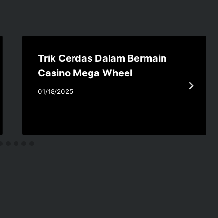
Trik Cerdas Dalam Bermain
Casino Mega Wheel
01/18/2025