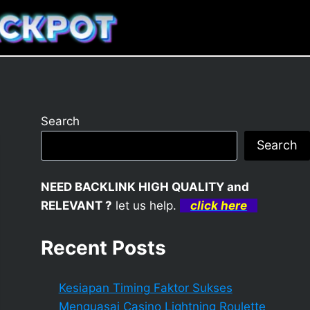
Search
Search
NEED BACKLINK HIGH QUALITY and
RELEVANT ?
let us help.
click here
Recent Posts
Kesiapan Timing Faktor Sukses
Menguasai Casino Lightning Roulette