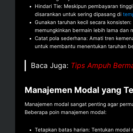
Hindari Tie: Meskipun pembayaran tinggi
disarankan untuk sering dipasang di
temp
Gunakan taruhan kecil secara konsisten
memungkinkan bermain lebih lama dan me
Catat pola sederhana: Amati tren kemena
untuk membantu menentukan taruhan be
Baca Juga:
Tips Ampuh Berma
Manajemen Modal yang Te
Manajemen modal sangat penting agar perma
Beberapa poin manajemen modal:
Tetapkan batas harian: Tentukan modal