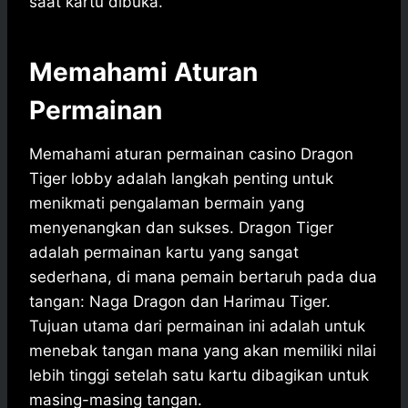
saat kartu dibuka.
Memahami Aturan
Permainan
Memahami aturan permainan casino Dragon
Tiger lobby adalah langkah penting untuk
menikmati pengalaman bermain yang
menyenangkan dan sukses. Dragon Tiger
adalah permainan kartu yang sangat
sederhana, di mana pemain bertaruh pada dua
tangan: Naga Dragon dan Harimau Tiger.
Tujuan utama dari permainan ini adalah untuk
menebak tangan mana yang akan memiliki nilai
lebih tinggi setelah satu kartu dibagikan untuk
masing-masing tangan.