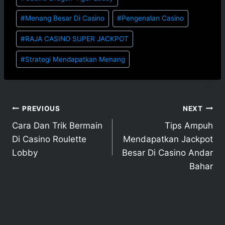
Tags:
#
Menang Besar Di Casino
#
Pengenalan Casino
#
RAJA CASINO SUPER JACKPOT
#
Strategi Mendapatkan Menang
Post
PREVIOUS
NEXT
Cara Dan Trik Bermain
Tips Ampuh
navigation
Di Casino Roulette
Mendapatkan Jackpot
Lobby
Besar Di Casino Andar
Bahar