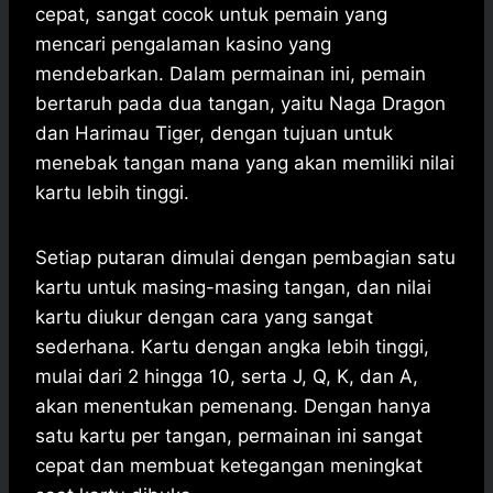
cepat, sangat cocok untuk pemain yang
mencari pengalaman kasino yang
mendebarkan. Dalam permainan ini, pemain
bertaruh pada dua tangan, yaitu Naga Dragon
dan Harimau Tiger, dengan tujuan untuk
menebak tangan mana yang akan memiliki nilai
kartu lebih tinggi.
Setiap putaran dimulai dengan pembagian satu
kartu untuk masing-masing tangan, dan nilai
kartu diukur dengan cara yang sangat
sederhana. Kartu dengan angka lebih tinggi,
mulai dari 2 hingga 10, serta J, Q, K, dan A,
akan menentukan pemenang. Dengan hanya
satu kartu per tangan, permainan ini sangat
cepat dan membuat ketegangan meningkat