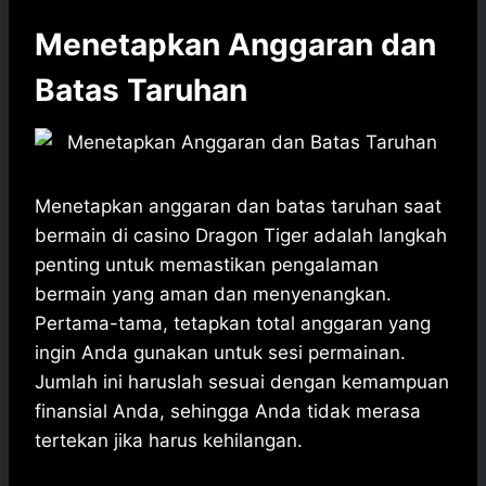
Menetapkan Anggaran dan
Batas Taruhan
Menetapkan anggaran dan batas taruhan saat
bermain di casino Dragon Tiger adalah langkah
penting untuk memastikan pengalaman
bermain yang aman dan menyenangkan.
Pertama-tama, tetapkan total anggaran yang
ingin Anda gunakan untuk sesi permainan.
Jumlah ini haruslah sesuai dengan kemampuan
finansial Anda, sehingga Anda tidak merasa
tertekan jika harus kehilangan.