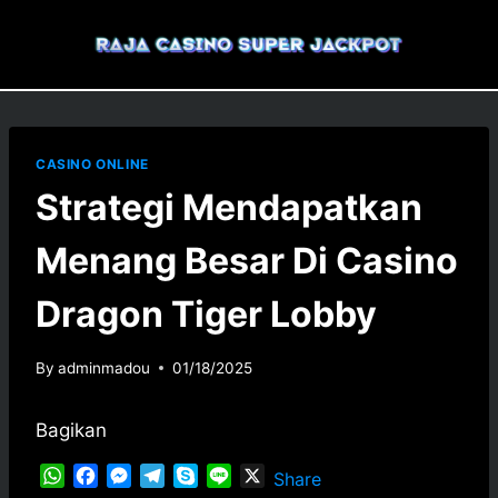
Skip
to
content
CASINO ONLINE
Strategi Mendapatkan
Menang Besar Di Casino
Dragon Tiger Lobby
By
adminmadou
01/18/2025
Bagikan
W
F
M
T
S
L
X
Share