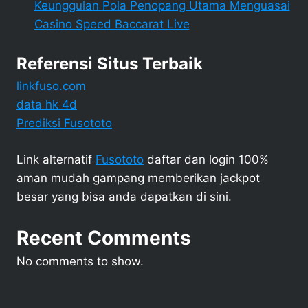
Keunggulan Pola Penopang Utama Menguasai
Casino Speed Baccarat Live
Referensi Situs Terbaik
linkfuso.com
data hk 4d
Prediksi Fusototo
Link alternatif
Fusototo
daftar dan login 100%
aman mudah gampang memberikan jackpot
besar yang bisa anda dapatkan di sini.
Recent Comments
No comments to show.