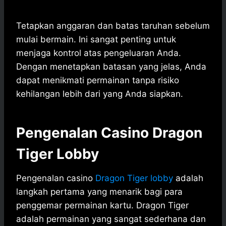
Tetapkan anggaran dan batas taruhan sebelum
mulai bermain. Ini sangat penting untuk
menjaga kontrol atas pengeluaran Anda.
Dengan menetapkan batasan yang jelas, Anda
dapat menikmati permainan tanpa risiko
kehilangan lebih dari yang Anda siapkan.
Pengenalan Casino Dragon
Tiger Lobby
Pengenalan casino
Dragon Tiger lobby
adalah
langkah pertama yang menarik bagi para
penggemar permainan kartu. Dragon Tiger
adalah permainan yang sangat sederhana dan