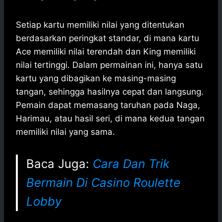
Setiap kartu memiliki nilai yang ditentukan
berdasarkan peringkat standar, di mana kartu
Ace memiliki nilai terendah dan King memiliki
nilai tertinggi. Dalam permainan ini, hanya satu
kartu yang dibagikan ke masing-masing
tangan, sehingga hasilnya cepat dan langsung.
Pemain dapat memasang taruhan pada Naga,
Harimau, atau hasil seri, di mana kedua tangan
memiliki nilai yang sama.
Baca Juga:
Cara Dan Trik
Bermain Di Casino Roulette
Lobby