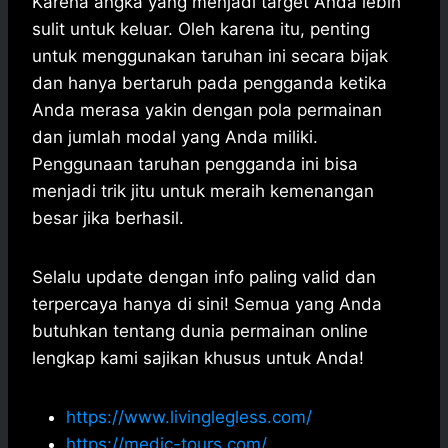
Karena angka yang menjadi target Anda lebih
sulit untuk keluar. Oleh karena itu, penting
untuk menggunakan taruhan ini secara bijak
dan hanya bertaruh pada pengganda ketika
Anda merasa yakin dengan pola permainan
dan jumlah modal yang Anda miliki.
Penggunaan taruhan pengganda ini bisa
menjadi trik jitu untuk meraih kemenangan
besar jika berhasil.
Selalu update dengan info paling valid dan
terpercaya hanya di sini! Semua yang Anda
butuhkan tentang dunia permainan online
lengkap kami sajikan khusus untuk Anda!
https://www.livinglegless.com/
https://medic-tours.com/