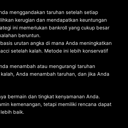
 Anda menggandakan taruhan setelah setiap
lihkan kerugian dan mendapatkan keuntungan
ategi ini memerlukan bankroll yang cukup besar
kalahan beruntun.
berbasis urutan angka di mana Anda meningkatkan
ci setelah kalah. Metode ini lebih konservatif
, Anda menambah atau mengurangi taruhan
 kalah, Anda menambah taruhan, dan jika Anda
 gaya bermain dan tingkat kenyamanan Anda.
amin kemenangan, tetapi memiliki rencana dapat
ebih baik.