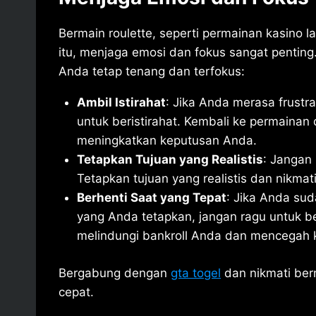
Bermain roulette, seperti permainan kasino 
itu, menjaga emosi dan fokus sangat pentin
Anda tetap tenang dan terfokus:
Ambil Istirahat
: Jika Anda merasa frustra
untuk beristirahat. Kembali ke permainan 
meningkatkan keputusan Anda.
Tetapkan Tujuan yang Realistis
: Jangan
Tetapkan tujuan yang realistis dan nikmat
Berhenti Saat yang Tepat
: Jika Anda su
yang Anda tetapkan, jangan ragu untuk be
melindungi bankroll Anda dan mencegah 
Bergabung dengan
gta togel
dan nikmati ber
cepat.