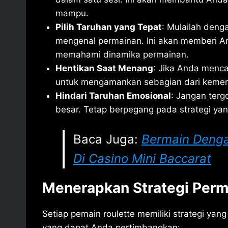
mampu.
Pilih Taruhan yang Tepat
: Mulailah denga
mengenal permainan. Ini akan memberi A
memahami dinamika permainan.
Hentikan Saat Menang
: Jika Anda menc
untuk mengamankan sebagian dari kemen
Hindari Taruhan Emosional
: Jangan terg
besar. Tetap berpegang pada strategi yan
Baca Juga:
Bermain Deng
Di Casino Mini Baccarat
Menerapkan Strategi Perm
Setiap pemain roulette memiliki strategi yan
yang dapat Anda pertimbangkan: