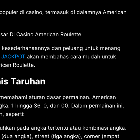
 populer di casino, termasuk di dalamnya American
na kesederhanaannya dan peluang untuk menang
 JACKPOT
akan membahas cara mudah untuk
can Roulette.
is Taruhan
 memahami aturan dasar permainan. American
ngka: 1 hingga 36, 0, dan 00. Dalam permainan ini,
, seperti:
uhkan pada angka tertentu atau kombinasi angka.
t (dua angka), street (tiga angka), corner (empat