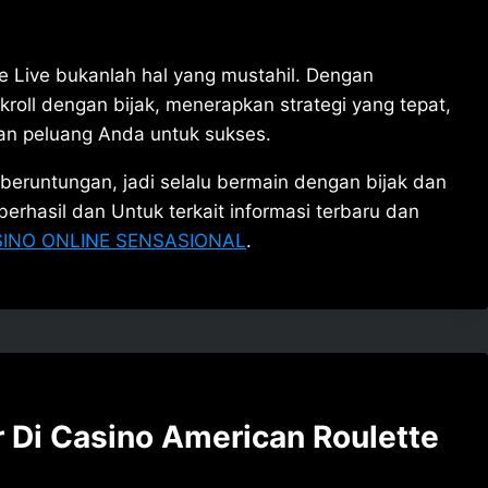
e Live bukanlah hal yang mustahil. Dengan
oll dengan bijak, menerapkan strategi yang tepat,
n peluang Anda untuk sukses.
beruntungan, jadi selalu bermain dengan bijak dan
rhasil dan Untuk terkait informasi terbaru dan
INO ONLINE SENSASIONAL
.
Di Casino American Roulette