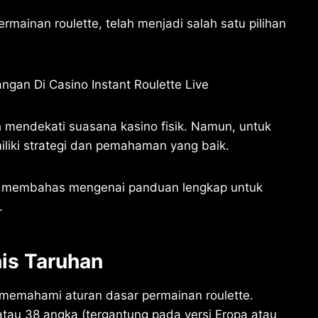
rmainan roulette, telah menjadi salah satu pilihan
mendekati suasana kasino fisik. Namun, untuk
liki strategi dan pemahaman yang baik.
 membahas mengenai panduan lengkap untuk
.
is Taruhan
 memahami aturan dasar permainan roulette.
 atau 38 angka (tergantung pada versi Eropa atau