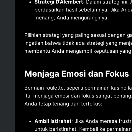
Strategi D’Alembert
: Dalam strategi in
berdasarkan hasil sebelumnya. Jika And
menang, Anda menguranginya.
Pilihlah strategi yang paling sesuai dengan
Ingatlah bahwa tidak ada strategi yang menj
membantu Anda mengambil keputusan yang l
Menjaga Emosi dan Fokus
Bermain roulette, seperti permainan kasino 
itu, menjaga emosi dan fokus sangat pentin
Anda tetap tenang dan terfokus:
Ambil Istirahat
: Jika Anda merasa frustr
untuk beristirahat. Kembali ke permainan