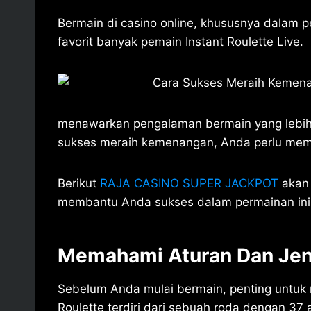
h
a
e
e
k
i
a
c
s
l
y
n
Bermain di casino online, khususnya dalam pe
t
e
s
e
p
e
favorit banyak pemain Instant Roulette Live.
s
b
e
g
e
A
o
n
r
p
o
g
a
p
k
e
m
r
menawarkan pengalaman bermain yang lebih 
sukses meraih kemenangan, Anda perlu memi
Berikut
RAJA CASINO SUPER JACKPOT
akan
membantu Anda sukses dalam permainan ini
Memahami Aturan Dan Jen
Sebelum Anda mulai bermain, penting untuk
Roulette terdiri dari sebuah roda dengan 37