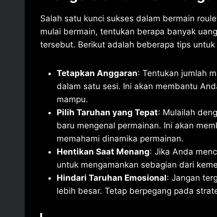
Salah satu kunci sukses dalam bermain roul
mulai bermain, tentukan berapa banyak uang
tersebut. Berikut adalah beberapa tips untuk
Tetapkan Anggaran
: Tentukan jumlah 
dalam satu sesi. Ini akan membantu And
mampu.
Pilih Taruhan yang Tepat
: Mulailah deng
baru mengenal permainan. Ini akan mem
memahami dinamika permainan.
Hentikan Saat Menang
: Jika Anda men
untuk mengamankan sebagian dari keme
Hindari Taruhan Emosional
: Jangan ter
lebih besar. Tetap berpegang pada strat