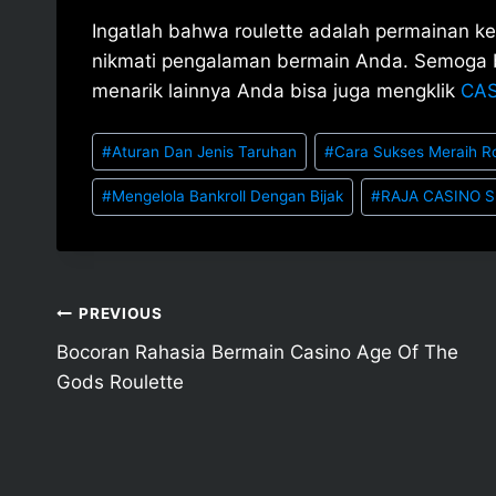
Ingatlah bahwa roulette adalah permainan ke
nikmati pengalaman bermain Anda. Semoga be
menarik lainnya Anda bisa juga mengklik
CAS
Post
#
Aturan Dan Jenis Taruhan
#
Cara Sukses Meraih Ro
Tags:
#
Mengelola Bankroll Dengan Bijak
#
RAJA CASINO 
Post
PREVIOUS
Bocoran Rahasia Bermain Casino Age Of The
navigation
Gods Roulette