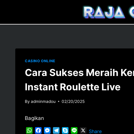
Skip
to
content
CASINO ONLINE
Cara Sukses Meraih K
Instant Roulette Live
By
adminmadou
02/20/2025
Bagikan
W
F
M
T
S
L
X
Share