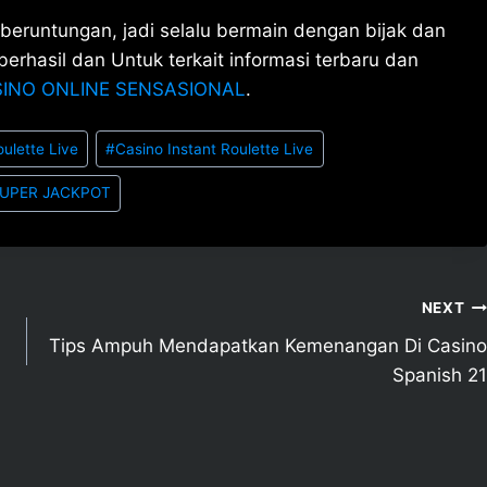
beruntungan, jadi selalu bermain dengan bijak dan
rhasil dan Untuk terkait informasi terbaru dan
INO ONLINE SENSASIONAL
.
ulette Live
#
Casino Instant Roulette Live
SUPER JACKPOT
NEXT
Tips Ampuh Mendapatkan Kemenangan Di Casino
Spanish 21