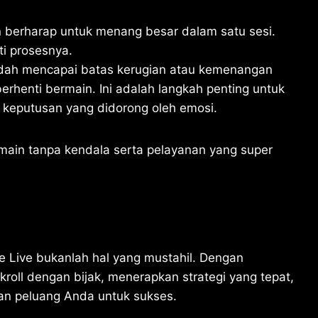
n berharap untuk menang besar dalam satu sesi.
ti prosesnya.
udah mencapai batas kerugian atau kemenangan
erhenti bermain. Ini adalah langkah penting untuk
 keputusan yang didorong oleh emosi.
main tanpa kendala serta pelayanan yang super
e Live bukanlah hal yang mustahil. Dengan
oll dengan bijak, menerapkan strategi yang tepat,
n peluang Anda untuk sukses.