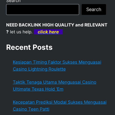
Search
Search
NEED BACKLINK HIGH QUALITY and RELEVANT
?
let us help.
click here
Recent Posts
Kesiapan Timing Faktor Sukses Menguasai
Casino Lightning Roulette
Taktik Tenaga Utama Menguasai Casino
Ultimate Texas Hold ’Em
Kecepatan Prediksi Modal Sukses Menguasai
Casino Teen Patti