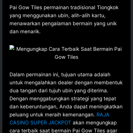
h
a
e
e
k
i
a
c
s
l
y
n
Pai Gow Tiles permainan tradisional Tiongkok
t
e
s
e
p
e
yang menggunakan ubin, alih-alih kartu,
s
b
e
g
e
menawarkan pengalaman bermain yang unik
A
o
n
r
dan menarik.
p
o
g
a
p
k
e
m
r
Dalam permainan ini, tujuan utama adalah
untuk mengalahkan dealer dengan membentuk
dua tangan dari tujuh ubin yang diterima.
Dengan menggabungkan strategi yang tepat
dan keberuntungan, Anda dapat meningkatkan
peluang untuk meraih kemenangan.
RAJA
CASINO SUPER JACKPOT
akan mengungkap
cara terbaik saat bermain Pai Gow Tiles agar