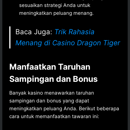
sesuaikan strategi Anda untuk
meningkatkan peluang menang.
Baca Juga:
Trik Rahasia
Menang di Casino Dragon Tiger
Manfaatkan Taruhan
Sampingan dan Bonus
Banyak kasino menawarkan taruhan
sampingan dan bonus yang dapat
meningkatkan peluang Anda. Berikut beberapa
cara untuk memanfaatkan tawaran ini: