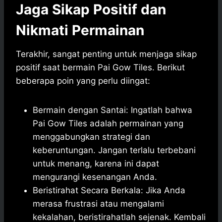
Jaga Sikap Positif dan
Nikmati Permainan
Terakhir, sangat penting untuk menjaga sikap
positif saat bermain Pai Gow Tiles. Berikut
beberapa poin yang perlu diingat:
Bermain dengan Santai: Ingatlah bahwa
Pai Gow Tiles adalah permainan yang
menggabungkan strategi dan
keberuntungan. Jangan terlalu terbebani
untuk menang, karena ini dapat
mengurangi kesenangan Anda.
Beristirahat Secara Berkala: Jika Anda
merasa frustrasi atau mengalami
kekalahan, beristirahatlah sejenak. Kembali