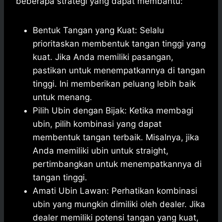
beberapa strategi yang dapat membantu:
Bentuk Tangan yang Kuat: Selalu
prioritaskan membentuk tangan tinggi yang
kuat. Jika Anda memiliki pasangan,
pastikan untuk menempatkannya di tangan
tinggi. Ini memberikan peluang lebih baik
untuk menang.
Pilih Ubin dengan Bijak: Ketika membagi
ubin, pilih kombinasi yang dapat
membentuk tangan terbaik. Misalnya, jika
Anda memiliki ubin untuk straight,
pertimbangkan untuk menempatkannya di
tangan tinggi.
Amati Ubin Lawan: Perhatikan kombinasi
ubin yang mungkin dimiliki oleh dealer. Jika
dealer memiliki potensi tangan yang kuat,