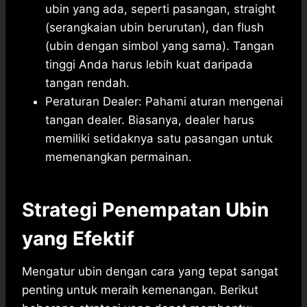
ubin yang ada, seperti pasangan, straight
(serangkaian ubin berurutan), dan flush
(ubin dengan simbol yang sama). Tangan
tinggi Anda harus lebih kuat daripada
tangan rendah.
Peraturan Dealer: Pahami aturan mengenai
tangan dealer. Biasanya, dealer harus
memiliki setidaknya satu pasangan untuk
memenangkan permainan.
Strategi Penempatan Ubin
yang Efektif
Mengatur ubin dengan cara yang tepat sangat
penting untuk meraih kemenangan. Berikut