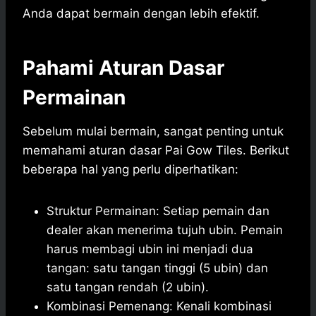
Anda dapat bermain dengan lebih efektif.
Pahami Aturan Dasar
Permainan
Sebelum mulai bermain, sangat penting untuk
memahami aturan dasar Pai Gow Tiles. Berikut
beberapa hal yang perlu diperhatikan:
Struktur Permainan: Setiap pemain dan
dealer akan menerima tujuh ubin. Pemain
harus membagi ubin ini menjadi dua
tangan: satu tangan tinggi (5 ubin) dan
satu tangan rendah (2 ubin).
Kombinasi Pemenang: Kenali kombinasi