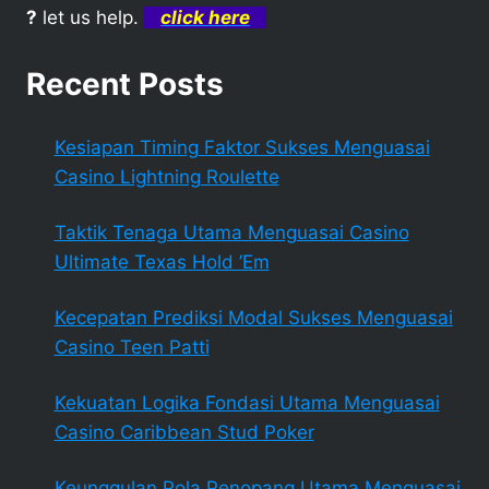
?
let us help.
click here
Recent Posts
Kesiapan Timing Faktor Sukses Menguasai
Casino Lightning Roulette
Taktik Tenaga Utama Menguasai Casino
Ultimate Texas Hold ’Em
Kecepatan Prediksi Modal Sukses Menguasai
Casino Teen Patti
Kekuatan Logika Fondasi Utama Menguasai
Casino Caribbean Stud Poker
Keunggulan Pola Penopang Utama Menguasai