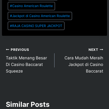
#
Casino American Roulette
#
Jackpot di Casino American Roulette
#
RAJA CASINO SUPER JACKPOT
Post
PREVIOUS
NEXT
Taktik Menang Besar
Cara Mudah Meraih
navigation
Di Casino Baccarat
Jackpot di Casino
Squeeze
Baccarat
Similar Posts