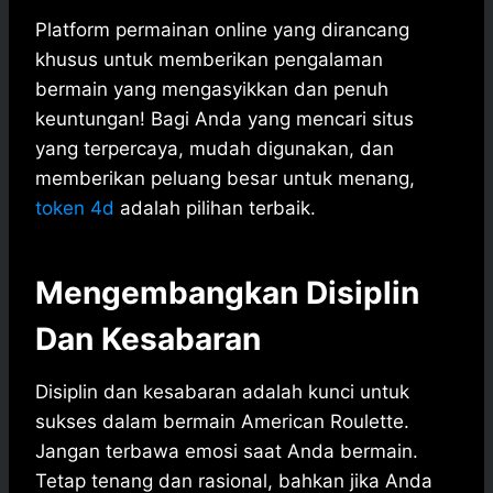
Platform permainan online yang dirancang
khusus untuk memberikan pengalaman
bermain yang mengasyikkan dan penuh
keuntungan! Bagi Anda yang mencari situs
yang terpercaya, mudah digunakan, dan
memberikan peluang besar untuk menang,
token 4d
adalah pilihan terbaik.
Mengembangkan Disiplin
Dan Kesabaran
Disiplin dan kesabaran adalah kunci untuk
sukses dalam bermain American Roulette.
Jangan terbawa emosi saat Anda bermain.
Tetap tenang dan rasional, bahkan jika Anda