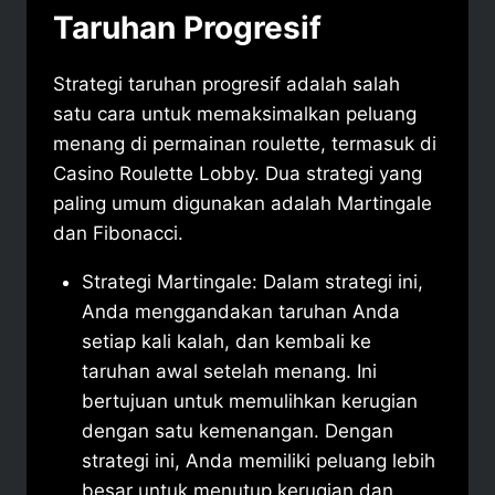
Taruhan Progresif
Strategi taruhan progresif adalah salah
satu cara untuk memaksimalkan peluang
menang di permainan roulette, termasuk di
Casino Roulette Lobby. Dua strategi yang
paling umum digunakan adalah Martingale
dan Fibonacci.
Strategi Martingale: Dalam strategi ini,
Anda menggandakan taruhan Anda
setiap kali kalah, dan kembali ke
taruhan awal setelah menang. Ini
bertujuan untuk memulihkan kerugian
dengan satu kemenangan. Dengan
strategi ini, Anda memiliki peluang lebih
besar untuk menutup kerugian dan