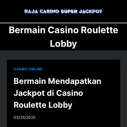
Skip
to
content
Bermain Casino Roulette
Lobby
CASINO ONLINE
Bermain Mendapatkan
Jackpot di Casino
Roulette Lobby
03/25/2025