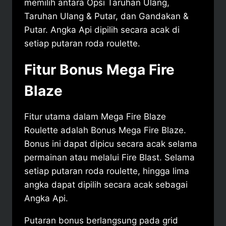
memilih antara Opsi Taruhan Ulang,
Taruhan Ulang & Putar, dan Gandakan &
Putar. Angka Api dipilih secara acak di
setiap putaran roda roulette.
Fitur Bonus Mega Fire
Blaze
​Fitur utama dalam Mega Fire Blaze
Roulette adalah Bonus Mega Fire Blaze​.
Bonus ini dapat dipicu secara acak selama
permainan atau melalui Fire Blast. Selama
setiap putaran roda roulette, hingga lima
angka dapat dipilih secara acak sebagai
Angka Api.
Putaran bonus berlangsung pada grid