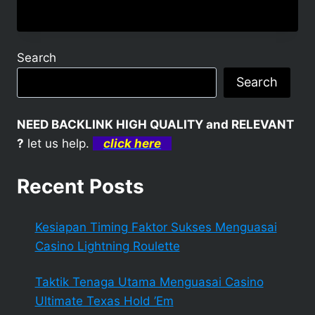
Search
Search
NEED BACKLINK HIGH QUALITY and RELEVANT
?
let us help.
click here
Recent Posts
Kesiapan Timing Faktor Sukses Menguasai
Casino Lightning Roulette
Taktik Tenaga Utama Menguasai Casino
Ultimate Texas Hold ’Em