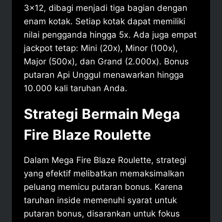
3×12, dibagi menjadi tiga bagian dengan
enam kotak. Setiap kotak dapat memiliki
nilai pengganda hingga 5x. Ada juga empat
jackpot tetap: Mini (20x), Minor (100x),
Major (500x), dan Grand (2.000x). Bonus
putaran Api Unggul menawarkan hingga
10.000 kali taruhan Anda.
Strategi Bermain Mega
Fire Blaze Roulette
​Dalam Mega Fire Blaze Roulette, strategi
yang efektif melibatkan memaksimalkan
peluang memicu putaran bonus​. Karena
taruhan inside memenuhi syarat untuk
putaran bonus, disarankan untuk fokus