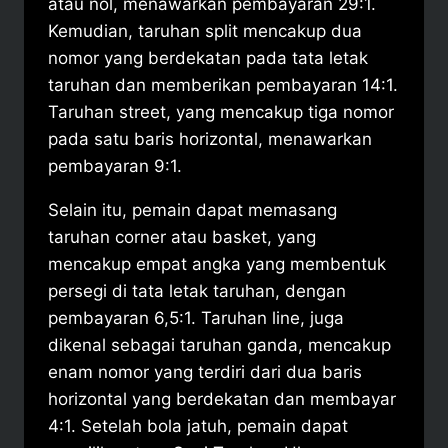
atau nol, menawarkan pembayaran 29:1.
Kemudian, taruhan split mencakup dua
nomor yang berdekatan pada tata letak
taruhan dan memberikan pembayaran 14:1.
Taruhan street, yang mencakup tiga nomor
pada satu baris horizontal, menawarkan
pembayaran 9:1.
Selain itu, pemain dapat memasang
taruhan corner atau basket, yang
mencakup empat angka yang membentuk
persegi di tata letak taruhan, dengan
pembayaran 6,5:1. Taruhan line, juga
dikenal sebagai taruhan ganda, mencakup
enam nomor yang terdiri dari dua baris
horizontal yang berdekatan dan membayar
4:1. Setelah bola jatuh, pemain dapat