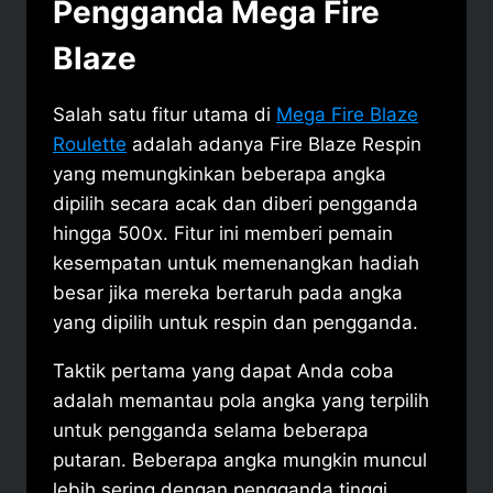
Pengganda Mega Fire
Blaze
Salah satu fitur utama di
Mega Fire Blaze
Roulette
adalah adanya Fire Blaze Respin
yang memungkinkan beberapa angka
dipilih secara acak dan diberi pengganda
hingga 500x. Fitur ini memberi pemain
kesempatan untuk memenangkan hadiah
besar jika mereka bertaruh pada angka
yang dipilih untuk respin dan pengganda.
Taktik pertama yang dapat Anda coba
adalah memantau pola angka yang terpilih
untuk pengganda selama beberapa
putaran. Beberapa angka mungkin muncul
lebih sering dengan pengganda tinggi