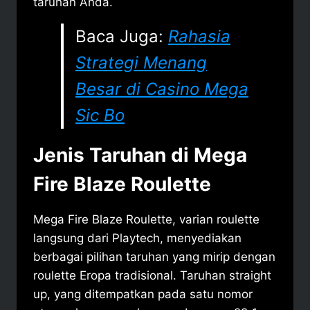
taruhan Anda.
Baca Juga:
Rahasia
Strategi Menang
Besar di Casino Mega
Sic Bo
Jenis Taruhan di Mega
Fire Blaze Roulette
​Mega Fire Blaze Roulette, varian roulette
langsung dari Playtech, menyediakan
berbagai pilihan taruhan yang mirip dengan
roulette Eropa tradisional​. Taruhan straight
up, yang ditempatkan pada satu nomor