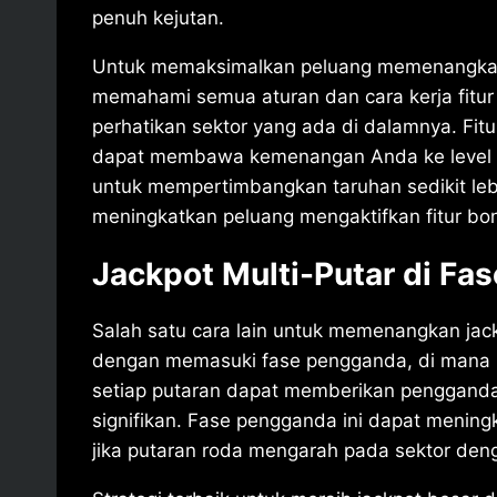
penuh kejutan.
Untuk memaksimalkan peluang memenangkan 
memahami semua aturan dan cara kerja fitur 
perhatikan sektor yang ada di dalamnya. Fit
dapat membawa kemenangan Anda ke level ber
untuk mempertimbangkan taruhan sedikit lebi
meningkatkan peluang mengaktifkan fitur bo
Jackpot Multi-Putar di Fa
Salah satu cara lain untuk memenangkan ja
dengan memasuki fase pengganda, di mana rod
setiap putaran dapat memberikan penggand
signifikan. Fase pengganda ini dapat menin
jika putaran roda mengarah pada sektor de