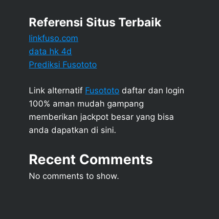
Referensi Situs Terbaik
linkfuso.com
data hk 4d
Prediksi Fusototo
Link alternatif
Fusototo
daftar dan login
100% aman mudah gampang
memberikan jackpot besar yang bisa
anda dapatkan di sini.
Recent Comments
No comments to show.