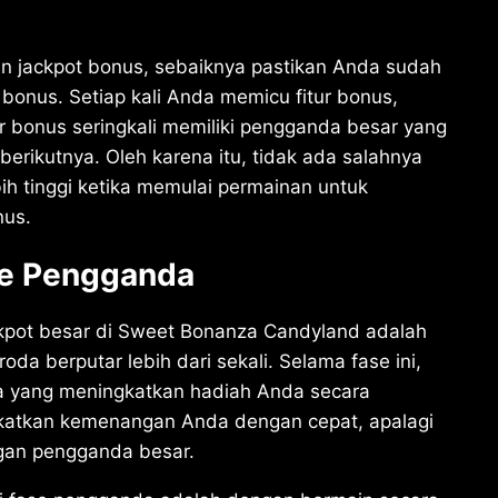
jackpot bonus, sebaiknya pastikan Anda sudah
bonus. Setiap kali Anda memicu fitur bonus,
ur bonus seringkali memiliki pengganda besar yang
ikutnya. Oleh karena itu, tidak ada salahnya
h tinggi ketika memulai permainan untuk
nus.
se Pengganda
ckpot besar di Sweet Bonanza Candyland adalah
a berputar lebih dari sekali. Selama fase ini,
a yang meningkatkan hadiah Anda secara
gkatkan kemenangan Anda dengan cepat, apalagi
ngan pengganda besar.