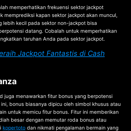
alah memperhatikan frekuensi sektor jackpot
uk memprediksi kapan sektor jackpot akan muncul,
 lebih kecil pada sektor non-jackpot bisa
erpotensi datang. Cobalah untuk memperhatikan
gkatkan taruhan Anda pada sektor jackpot.
raih Jackpot Fantastis di Cash
anza
d juga menawarkan fitur bonus yang berpotensi
ni, bonus biasanya dipicu oleh simbol khusus atau
n untuk memicu fitur bonus. Fitur ini memberikan
iah besar dengan memutar roda bonus atau
di
kopertoto
dan nikmati pengalaman bermain yang