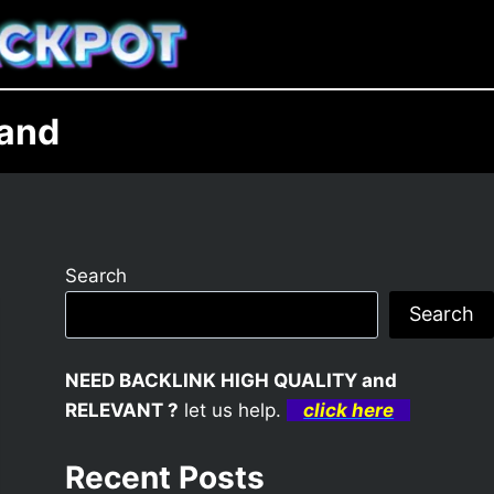
land
Search
Search
NEED BACKLINK HIGH QUALITY and
RELEVANT ?
let us help.
click here
Recent Posts