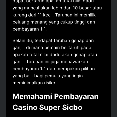
dapat bertaruh apakah total nilai dadu
yang muncul akan lebih dari 10 besar atau
kurang dari 11 kecil. Taruhan ini memiliki
peluang menang yang cukup tinggi dan
pembayaran 1:1.
Selain itu, terdapat taruhan genap dan
ganjil, di mana pemain bertaruh pada
apakah total nilai dadu akan genap atau
ganjil. Taruhan ini juga menawarkan
pembayaran 1:1 dan merupakan pilihan
yang baik bagi pemula yang ingin
meminimalkan risiko.
Memahami Pembayaran
Casino Super Sicbo