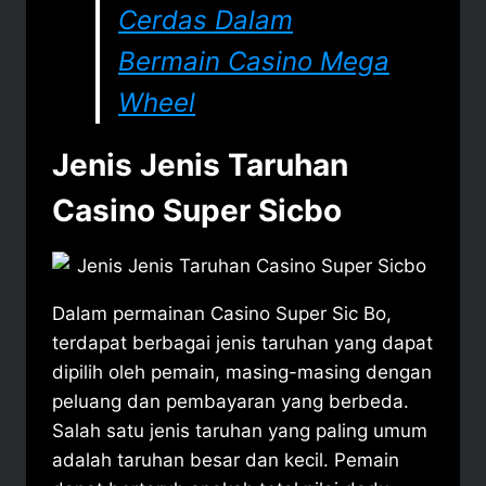
Cerdas Dalam
Bermain Casino Mega
Wheel
Jenis Jenis Taruhan
Casino Super Sicbo
Dalam permainan Casino Super Sic Bo,
terdapat berbagai jenis taruhan yang dapat
dipilih oleh pemain, masing-masing dengan
peluang dan pembayaran yang berbeda.
Salah satu jenis taruhan yang paling umum
adalah taruhan besar dan kecil. Pemain