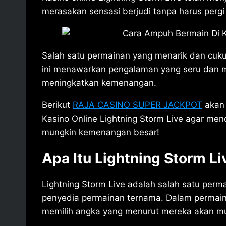
merasakan sensasi berjudi tanpa harus pergi k
Salah satu permainan yang menarik dan cuku
ini menawarkan pengalaman yang seru dan m
meningkatkan kemenangan.
Berikut
RAJA CASINO SUPER JACKPOT
akan 
Kasino Online Lightning Storm Live agar 
mungkin kemenangan besar!
Apa Itu Lightning Storm Li
Lightning Storm Live adalah salah satu perm
penyedia permainan ternama. Dalam permain
memilih angka yang menurut mereka akan mu