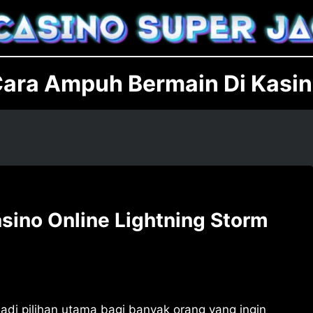
ara Ampuh Bermain Di Kasi
sino Online Lightning Storm
jadi pilihan utama bagi banyak orang yang ingin