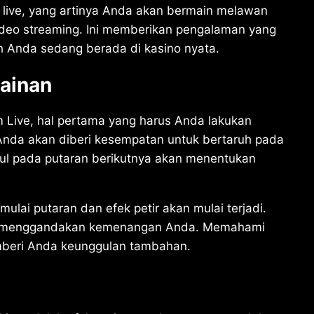
t live, yang artinya Anda akan bermain melawan
ideo streaming. Ini memberikan pengalaman yang
h Anda sedang berada di kasino nyata.
ainan
 Live, hal pertama yang harus Anda lakukan
nda akan diberi kesempatan untuk bertaruh pada
ul pada putaran berikutnya akan menentukan
lai putaran dan efek petir akan mulai terjadi.
akan menggandakan kemenangan Anda. Memahami
mberi Anda keunggulan tambahan.