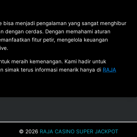
ive bisa menjadi pengalaman yang sangat menghibur
kan dengan cerdas. Dengan memahami aturan
manfaatkan fitur petir, mengelola keuangan
ive.
tuk meraih kemenangan. Kami hadir untuk
an simak terus informasi menarik hanya di
RAJA
© 2026
RAJA CASINO SUPER JACKPOT