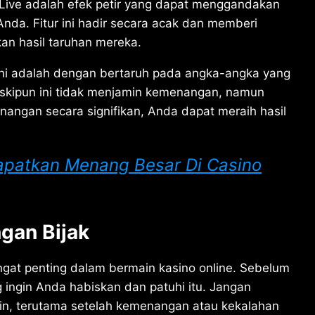
 Live adalah efek petir yang dapat menggandakan
da. Fitur ini hadir secara acak dan memberi
an hasil taruhan mereka.
 ini adalah dengan bertaruh pada angka-angka yang
eskipun ini tidak menjamin kemenangan, namun
angan secara signifikan, Anda dapat meraih hasil
apatkan Menang Besar Di Casino
gan Bijak
at penting dalam bermain kasino online. Sebelum
 ingin Anda habiskan dan patuhi itu. Jangan
in, terutama setelah kemenangan atau kekalahan