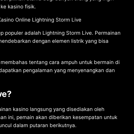
e kasino fisik.
p populer adalah Lightning Storm Live. Permainan
endebarkan dengan elemen listrik yang bisa
membahas tentang cara ampuh untuk bermain di
mendapatkan pengalaman yang menyenangkan dan
ve?
ainan kasino langsung yang disediakan oleh
an ini, pemain akan diberikan kesempatan untuk
ncul dalam putaran berikutnya.