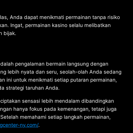
as, Anda dapat menikmati permainan tanpa risiko
an. Ingat, permainan kasino selalu melibatkan
 bijak.
 adalah pengalaman bermain langsung dengan
ng lebih nyata dan seru, seolah-olah Anda sedang
an ini untuk menikmati setiap putaran permainan,
da strategi taruhan Anda.
enciptakan sensasi lebih mendalam dibandingkan
jangan hanya fokus pada kemenangan, tetapi juga
 Setelah memahami setiap langkah permainan,
ingcenter-ny.com/
.