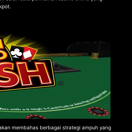
kpot.
akan membahas berbagai strategi ampuh yang