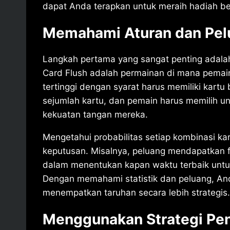
dapat Anda terapkan untuk meraih hadiah bes
Memahami Aturan dan Pelu
Langkah pertama yang sangat penting adala
Card Flush adalah permainan di mana pemai
tertinggi dengan syarat harus memiliki kartu 
sejumlah kartu, dan pemain harus memilih 
kekuatan tangan mereka.
Mengetahui probabilitas setiap kombinasi 
keputusan. Misalnya, peluang mendapatkan f
dalam menentukan kapan waktu terbaik untu
Dengan memahami statistik dan peluang, An
menempatkan taruhan secara lebih strategis.
Menggunakan Strategi Pen