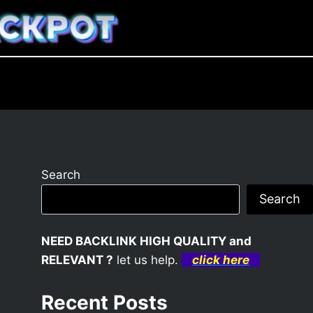
Search
Search
NEED BACKLINK HIGH QUALITY and
RELEVANT ?
let us help.
click here
Recent Posts