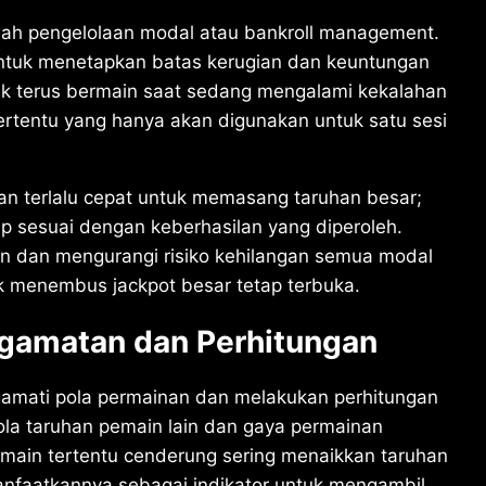
dalah pengelolaan modal atau bankroll management.
untuk menetapkan batas kerugian dan keuntungan
uk terus bermain saat sedang mengalami kekalahan
tertentu yang hanya akan digunakan untuk satu sesi
an terlalu cepat untuk memasang taruhan besar;
p sesuai dengan keberhasilan yang diperoleh.
n dan mengurangi risiko kehilangan semua modal
k menembus jackpot besar tetap terbuka.
gamatan dan Perhitungan
amati pola permainan dan melakukan perhitungan
ola taruhan pemain lain dan gaya permainan
ain tertentu cenderung sering menaikkan taruhan
manfaatkannya sebagai indikator untuk mengambil