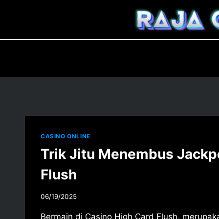
Skip
to
content
CASINO ONLINE
Trik Jitu Menembus Jackp
Flush
06/19/2025
Bermain di Casino High Card Flush, merupaka