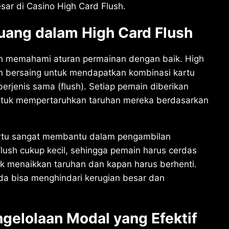
ar di Casino High Card Flush.
ang dalam High Card Flush
h memahami aturan permainan dengan baik. High
n bersaing untuk mendapatkan kombinasi kartu
berjenis sama (flush). Setiap pemain diberikan
untuk mempertaruhkan taruhan mereka berdasarkan
kartu sangat membantu dalam pengambilan
lush cukup kecil, sehingga pemain harus cerdas
k menaikkan taruhan dan kapan harus berhenti.
da bisa menghindari kerugian besar dan
gelolaan Modal yang Efektif