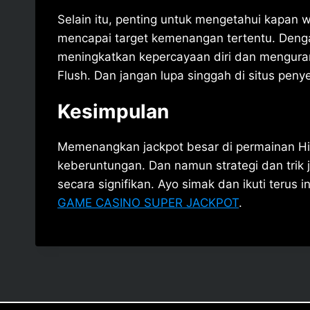
Selain itu, penting untuk mengetahui kapan w
mencapai target kemenangan tertentu. Dengan
meningkatkan kepercayaan diri dan menguran
Flush. Dan jangan lupa singgah di situs peny
Kesimpulan
Memenangkan jackpot besar di permainan H
keberuntungan. Dan namun strategi dan trik
secara signifikan. Ayo simak dan ikuti terus 
GAME CASINO SUPER JACKPOT
.