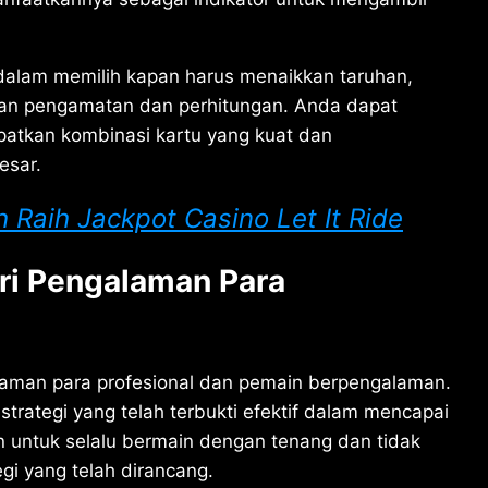
s dalam memilih kapan harus menaikkan taruhan,
an pengamatan dan perhitungan. Anda dapat
atkan kombinasi kartu yang kuat dan
esar.
 Raih Jackpot Casino Let It Ride
ari Pengalaman Para
alaman para profesional dan pemain berpengalaman.
trategi yang telah terbukti efektif dalam mencapai
 untuk selalu bermain dengan tenang dan tidak
egi yang telah dirancang.