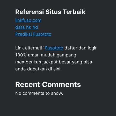
Referensi Situs Terbaik
linkfuso.com
data hk 4d
Prediksi Fusototo
Link alternatif
Fusototo
daftar dan login
100% aman mudah gampang
memberikan jackpot besar yang bisa
anda dapatkan di sini.
Recent Comments
No comments to show.