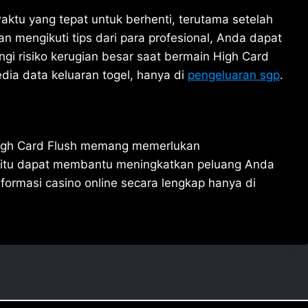
aktu yang tepat untuk berhenti, terutama setelah
 mengikuti tips dari para profesional, Anda dapat
gi risiko kerugian besar saat bermain High Card
edia data keluaran togel, hanya di
pengeluaran sgp
.
igh Card Flush memang memerlukan
 jitu dapat membantu meningkatkan peluang Anda
informasi casino online secara lengkap hanya di