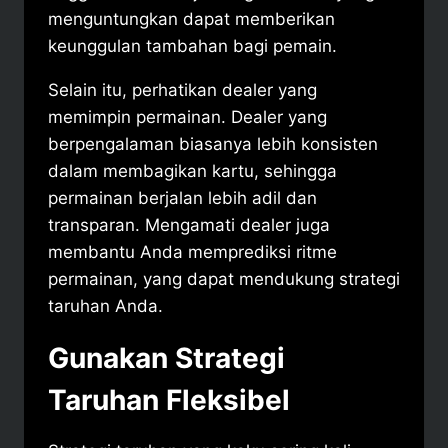
menguntungkan dapat memberikan
keunggulan tambahan bagi pemain.
Selain itu, perhatikan dealer yang
memimpin permainan. Dealer yang
berpengalaman biasanya lebih konsisten
dalam membagikan kartu, sehingga
permainan berjalan lebih adil dan
transparan. Mengamati dealer juga
membantu Anda memprediksi ritme
permainan, yang dapat mendukung strategi
taruhan Anda.
Gunakan Strategi
Taruhan Fleksibel