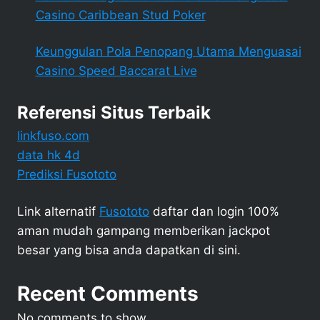
Casino Caribbean Stud Poker
Keunggulan Pola Penopang Utama Menguasai
Casino Speed Baccarat Live
Referensi Situs Terbaik
linkfuso.com
data hk 4d
Prediksi Fusototo
Link alternatif
Fusototo
daftar dan login 100%
aman mudah gampang memberikan jackpot
besar yang bisa anda dapatkan di sini.
Recent Comments
No comments to show.