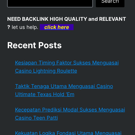
Search
NEED BACKLINK HIGH QUALITY and RELEVANT
?
let us help.
click here
Recent Posts
Kesiapan Timing Faktor Sukses Menguasai
Casino Lightning Roulette
Taktik Tenaga Utama Menguasai Casino
Ultimate Texas Hold ’Em
Kecepatan Prediksi Modal Sukses Menguasai
Casino Teen Patti
Kekuatan Logika Fondasi Utama Menguasai