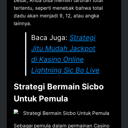
besar, Anda bisa memilih taruhan total
tertentu, seperti menebak bahwa total
dadu akan menjadi 9, 12, atau angka
lainnya.
Baca Juga:
Strategi
Jitu Mudah Jackpot
di Kasino Online
Lightning Sic Bo Live
Strategi Bermain Sicbo
Untuk Pemula
Sebagai pemula dalam permainan Casino