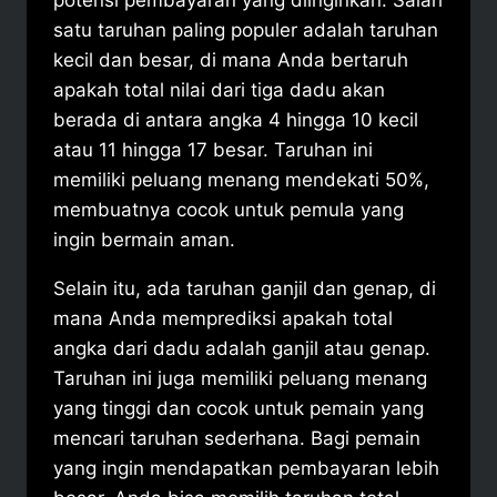
potensi pembayaran yang diinginkan. Salah
satu taruhan paling populer adalah taruhan
kecil dan besar, di mana Anda bertaruh
apakah total nilai dari tiga dadu akan
berada di antara angka 4 hingga 10 kecil
atau 11 hingga 17 besar. Taruhan ini
memiliki peluang menang mendekati 50%,
membuatnya cocok untuk pemula yang
ingin bermain aman.
Selain itu, ada taruhan ganjil dan genap, di
mana Anda memprediksi apakah total
angka dari dadu adalah ganjil atau genap.
Taruhan ini juga memiliki peluang menang
yang tinggi dan cocok untuk pemain yang
mencari taruhan sederhana. Bagi pemain
yang ingin mendapatkan pembayaran lebih