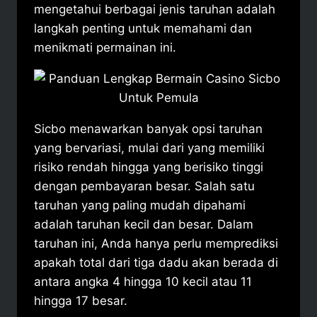
mengetahui berbagai jenis taruhan adalah
langkah penting untuk memahami dan
menikmati permainan ini.
Sicbo menawarkan banyak opsi taruhan
yang bervariasi, mulai dari yang memiliki
risiko rendah hingga yang berisiko tinggi
dengan pembayaran besar. Salah satu
taruhan yang paling mudah dipahami
adalah taruhan kecil dan besar. Dalam
taruhan ini, Anda hanya perlu memprediksi
apakah total dari tiga dadu akan berada di
antara angka 4 hingga 10 kecil atau 11
hingga 17 besar.