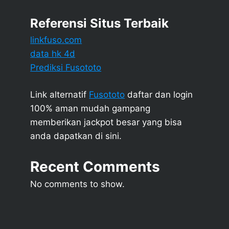
Referensi Situs Terbaik
linkfuso.com
data hk 4d
Prediksi Fusototo
Link alternatif
Fusototo
daftar dan login
100% aman mudah gampang
memberikan jackpot besar yang bisa
anda dapatkan di sini.
Recent Comments
No comments to show.