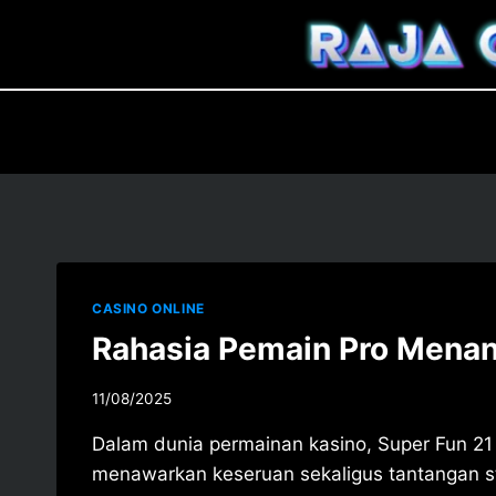
Skip
to
content
CASINO ONLINE
Rahasia Pemain Pro Menan
11/08/2025
Dalam dunia permainan kasino, Super Fun 21 
menawarkan keseruan sekaligus tantangan st