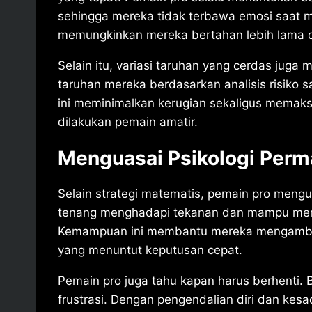
sehingga mereka tidak terbawa emosi saat me
memungkinkan mereka bertahan lebih lama d
Selain itu, variasi taruhan yang cerdas jug
taruhan mereka berdasarkan analisis risiko s
ini meminimalkan kerugian sekaligus memaks
dilakukan pemain amatir.
Menguasai Psikologi Perm
Selain strategi matematis, pemain pro mengu
tenang menghadapi tekanan dan mampu memb
Kemampuan ini membantu mereka mengambil k
yang menuntut keputusan cepat.
Pemain pro juga tahu kapan harus berhenti.
frustrasi. Dengan pengendalian diri dan ke