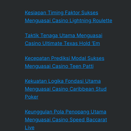
Kesiapan Timing Faktor Sukses
Menguasai Casino Lightning Roulette
Taktik Tenaga Utama Menguasai
Casino Ultimate Texas Hold ’Em
Kecepatan Prediksi Modal Sukses
Menguasai Casino Teen Patti
Kekuatan Logika Fondasi Utama
Menguasai Casino Caribbean Stud
Poker
Keunggulan Pola Penopang Utama
Menguasai Casino Speed Baccarat
Live