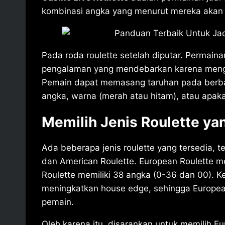
kombinasi angka yang menurut mereka akan
Pada roda roulette setelah diputar. Permain
pengalaman yang mendebarkan karena mengg
Pemain dapat memasang taruhan pada berbag
angka, warna (merah atau hitam), atau apaka
Memilih Jenis Roulette ya
Ada beberapa jenis roulette yang tersedia, 
dan American Roulette. European Roulette m
Roulette memiliki 38 angka (0-36 dan 00). 
meningkatkan house edge, sehingga Europea
pemain.
Oleh karena itu, disarankan untuk memilih E