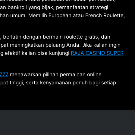
aan bankroll yang bijak, pemanfaatan strategi
ahan umum. Memilih European atau French Roulette,
 berlatih dengan bermain roulette gratis, dan
apat meningkatkan peluang Anda. Jika kalian ingin
 efektif kalian bisa kunjungi
RAJA CASINO SUPER
t777
menawarkan pilihan permainan online
kpot tinggi, serta kenyamanan penuh bagi setiap