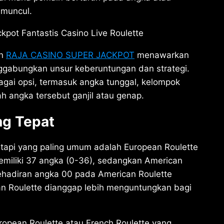
 muncul.
an
RAJA CASINO SUPER JACKPOT
menawarkan
abungkan unsur keberuntungan dan strategi.
ai opsi, termasuk angka tunggal, kelompok
h angka tersebut ganjil atau genap.
ng Tepat
tetapi yang paling umum adalah European Roulette
emiliki 37 angka (0-36), sedangkan American
Kehadiran angka 00 pada American Roulette
n Roulette dianggap lebih menguntungkan bagi
uropean Roulette atau French Roulette yang