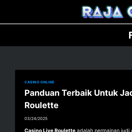
Skip
to
content
CASINO ONLINE
Panduan Terbaik Untuk Jac
Roulette
03/24/2025
Casino Live Roulette
adalah permainan judi