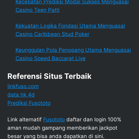
Kecepatan Prediksi Modal Sukses Menguasai
Casino Teen Patti
Kekuatan Logika Fondasi Utama Menguasai
Casino Caribbean Stud Poker
Keunggulan Pola Penopang Utama Menguasai
Casino Speed Baccarat Live
Referensi Situs Terbaik
linkfuso.com
data hk 4d
Prediksi Fusototo
Link alternatif
Fusototo
daftar dan login 100%
aman mudah gampang memberikan jackpot
besar yang bisa anda dapatkan di sini.