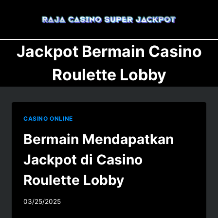
Skip
to
content
Jackpot Bermain Casino
Roulette Lobby
CASINO ONLINE
Bermain Mendapatkan
Jackpot di Casino
Roulette Lobby
03/25/2025