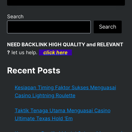
Search
Search
NEED BACKLINK HIGH QUALITY and RELEVANT
?
let us help.
click here
Recent Posts
Kesiapan Timing Faktor Sukses Menguasai
Casino Lightning Roulette
Taktik Tenaga Utama Menguasai Casino
Ultimate Texas Hold ’Em