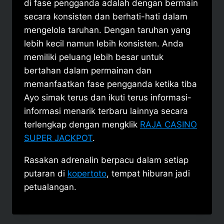
di fase pengganda adalah dengan bermain
secara konsisten dan berhati-hati dalam
mengelola taruhan. Dengan taruhan yang
lebih kecil namun lebih konsisten. Anda
memiliki peluang lebih besar untuk
bertahan dalam permainan dan
memanfaatkan fase pengganda ketika tiba
Ayo simak terus dan ikuti terus informasi-
informasi menarik terbaru lainnya secara
terlengkap dengan mengklik
RAJA CASINO
SUPER JACKPOT
.
Rasakan adrenalin berpacu dalam setiap
putaran di
kopertoto
, tempat hiburan jadi
petualangan.