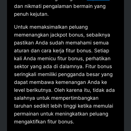
dan nikmati pengalaman bermain yang
penuh kejutan.
Untuk memaksimalkan peluang
memenangkan jackpot bonus, sebaiknya
pastikan Anda sudah memahami semua
aturan dan cara kerja fitur bonus. Setiap
kali Anda memicu fitur bonus, perhatikan
sektor yang ada di dalamnya. Fitur bonus
seringkali memiliki pengganda besar yang
dapat membawa kemenangan Anda ke
level berikutnya. Oleh karena itu, tidak ada
salahnya untuk mempertimbangkan
taruhan sedikit lebih tinggi ketika memulai
permainan untuk meningkatkan peluang
mengaktifkan fitur bonus.