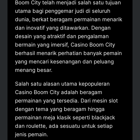
Boom City telah menjadi salah satu tujuan
utama bagi penggemar judi di seluruh
dunia, berkat beragam permainan menarik
dan inovatif yang ditawarkan. Dengan
desain yang atraktif dan pengalaman
bermain yang imersif, Casino Boom City
berhasil menarik perhatian banyak pemain
yang mencari kesenangan dan peluang
menang besar.
Salah satu alasan utama kepopuleran
Casino Boom City adalah beragam
permainan yang tersedia. Dari mesin slot
dengan tema yang beragam hingga
permainan meja klasik seperti blackjack
dan roulette, ada sesuatu untuk setiap
jenis pemain.