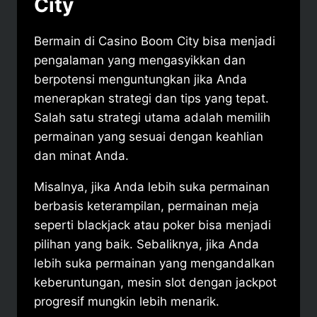
City
Bermain di Casino Boom City bisa menjadi
pengalaman yang mengasyikkan dan
berpotensi menguntungkan jika Anda
menerapkan strategi dan tips yang tepat.
Salah satu strategi utama adalah memilih
permainan yang sesuai dengan keahlian
dan minat Anda.
Misalnya, jika Anda lebih suka permainan
berbasis keterampilan, permainan meja
seperti blackjack atau poker bisa menjadi
pilihan yang baik. Sebaliknya, jika Anda
lebih suka permainan yang mengandalkan
keberuntungan, mesin slot dengan jackpot
progresif mungkin lebih menarik.