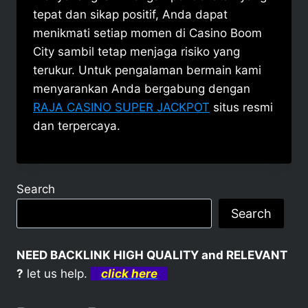
tepat dan sikap positif, Anda dapat
menikmati setiap momen di Casino Boom
City sambil tetap menjaga risiko yang
terukur. Untuk pengalaman bermain kami
menyarankan Anda bergabung dengan
RAJA CASINO SUPER JACKPOT
situs resmi
dan terpercaya.
Search
Search
NEED BACKLINK HIGH QUALITY and RELEVANT
?
let us help.
click here