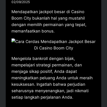
02/09/2025
Mendapatkan jackpot besar di Casino
Boom City bukanlah hal yang mustahil
dengan memilih permainan yang tepat,
memanfaatkan bonus.
Mengelola bankroll dengan bijak,
mempelajari strategi permainan, dan
menjaga sikap positif, Anda dapat
meningkatkan peluang Anda untuk meraih
kesuksesan. Ingatlah bahwa perjudian
seharusnya menyenangkan, jadi nikmati
setiap langkah perjalanan Anda.