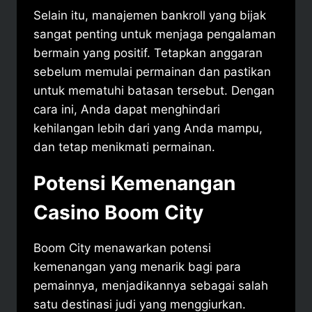
Selain itu, manajemen bankroll yang bijak
sangat penting untuk menjaga pengalaman
bermain yang positif. Tetapkan anggaran
sebelum memulai permainan dan pastikan
untuk mematuhi batasan tersebut. Dengan
cara ini, Anda dapat menghindari
kehilangan lebih dari yang Anda mampu,
dan tetap menikmati permainan.
Potensi Kemenangan
Casino Boom City
Boom City menawarkan potensi
kemenangan yang menarik bagi para
pemainnya, menjadikannya sebagai salah
satu destinasi judi yang menggiurkan.