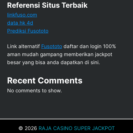
Referensi Situs Terbaik
linkfuso.com
data hk 4d
Prediksi Fusototo
Link alternatif
Fusototo
daftar dan login 100%
aman mudah gampang memberikan jackpot
besar yang bisa anda dapatkan di sini.
Recent Comments
No comments to show.
© 2026
RAJA CASINO SUPER JACKPOT