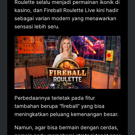
Roulette selalu menjadi permainan ikonik di
kasino, dan Fireball Roulette Live kini hadir
sebagai varian modern yang menawarkan
sensasi lebih seru.
Perbedaannya terletak pada fitur
tambahan berupa “fireball” yang bisa
meningkatkan peluang kemenangan besar.
Namun, agar bisa bermain dengan cerdas,