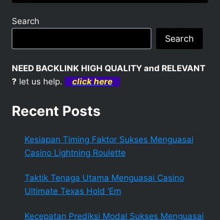
Search
Search
NEED BACKLINK HIGH QUALITY and RELEVANT
?
let us help.
click here
Recent Posts
Kesiapan Timing Faktor Sukses Menguasai
Casino Lightning Roulette
Taktik Tenaga Utama Menguasai Casino
Ultimate Texas Hold ’Em
Kecepatan Prediksi Modal Sukses Menguasai