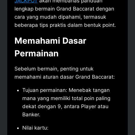
JACKPOT
akan membahas panduan
lengkap bermain Grand Baccarat dengan
cara yang mudah dipahami, termasuk
beberapa tips praktis dalam bentuk point.
Memahami Dasar
Permainan
Sebelum bermain, penting untuk
memahami aturan dasar Grand Baccarat:
Tujuan permainan: Menebak tangan
mana yang memiliki total poin paling
dekat dengan 9, antara Player atau
Banker.
Nilai kartu: