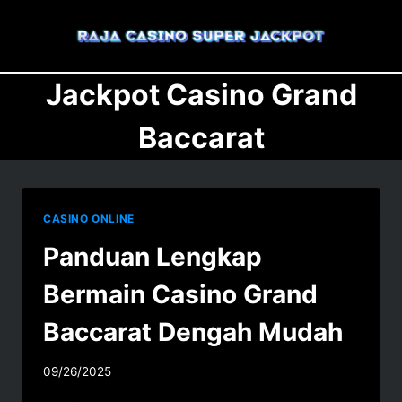
Skip
to
content
Jackpot Casino Grand
Baccarat
CASINO ONLINE
Panduan Lengkap
Bermain Casino Grand
Baccarat Dengah Mudah
09/26/2025