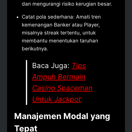
dan mengurangi risiko kerugian besar.
Catat pola sederhana: Amati tren
kemenangan Banker atau Player,
misalnya streak tertentu, untuk
membantu menentukan taruhan
berikutnya.
Baca Juga:
Tips
Ampuh Bermain
Casino Spaceman
Untuk Jackpot
Manajemen Modal yang
Tepat