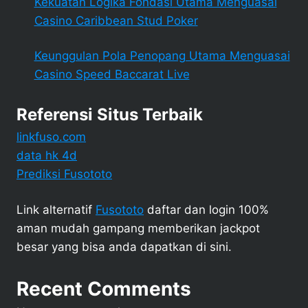
Kekuatan Logika Fondasi Utama Menguasai
Casino Caribbean Stud Poker
Keunggulan Pola Penopang Utama Menguasai
Casino Speed Baccarat Live
Referensi Situs Terbaik
linkfuso.com
data hk 4d
Prediksi Fusototo
Link alternatif
Fusototo
daftar dan login 100%
aman mudah gampang memberikan jackpot
besar yang bisa anda dapatkan di sini.
Recent Comments