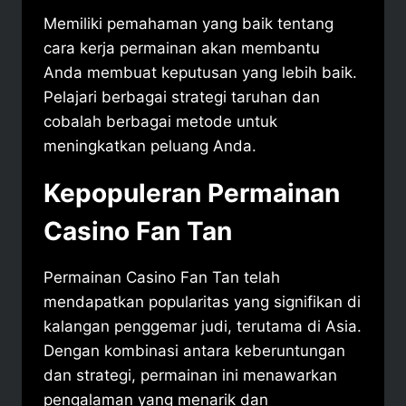
Memiliki pemahaman yang baik tentang
cara kerja permainan akan membantu
Anda membuat keputusan yang lebih baik.
Pelajari berbagai strategi taruhan dan
cobalah berbagai metode untuk
meningkatkan peluang Anda.
Kepopuleran Permainan
Casino Fan Tan
Permainan Casino Fan Tan telah
mendapatkan popularitas yang signifikan di
kalangan penggemar judi, terutama di Asia.
Dengan kombinasi antara keberuntungan
dan strategi, permainan ini menawarkan
pengalaman yang menarik dan