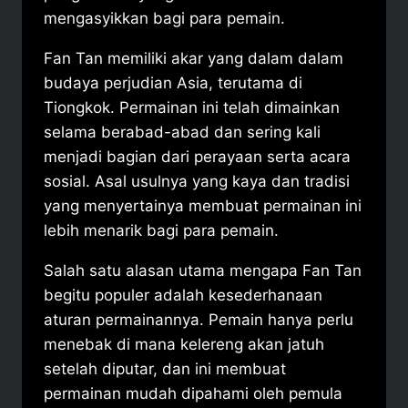
mengasyikkan bagi para pemain.
Fan Tan memiliki akar yang dalam dalam
budaya perjudian Asia, terutama di
Tiongkok. Permainan ini telah dimainkan
selama berabad-abad dan sering kali
menjadi bagian dari perayaan serta acara
sosial. Asal usulnya yang kaya dan tradisi
yang menyertainya membuat permainan ini
lebih menarik bagi para pemain.
Salah satu alasan utama mengapa Fan Tan
begitu populer adalah kesederhanaan
aturan permainannya. Pemain hanya perlu
menebak di mana kelereng akan jatuh
setelah diputar, dan ini membuat
permainan mudah dipahami oleh pemula