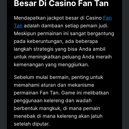
Besar Di Casino Fan Tan
Mendapatkan jackpot besar di Casino
Fan
Tan
adalah dambaan setiap pemain judi.
Meskipun permainan ini sangat bergantung
pada keberuntungan, ada beberapa
langkah strategis yang bisa Anda ambil
untuk meningkatkan peluang Anda meraih
kemenangan yang menggiurkan.
Sebelum mulai bermain, penting untuk
memahami aturan dan mekanisme
permainan Fan Tan. Game ini melibatkan
penggunaan kelereng dan wadah
berbentuk mangkuk, di mana pemain
menebak di mana kelereng akan jatuh
setelah diputar.