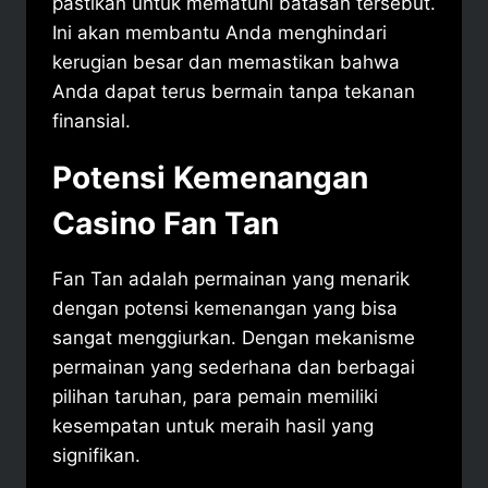
pastikan untuk mematuhi batasan tersebut.
Ini akan membantu Anda menghindari
kerugian besar dan memastikan bahwa
Anda dapat terus bermain tanpa tekanan
finansial.
Potensi Kemenangan
Casino Fan Tan
Fan Tan adalah permainan yang menarik
dengan potensi kemenangan yang bisa
sangat menggiurkan. Dengan mekanisme
permainan yang sederhana dan berbagai
pilihan taruhan, para pemain memiliki
kesempatan untuk meraih hasil yang
signifikan.