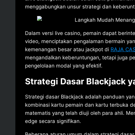
menggabungkan unsur strategi dan keberun
Dalam versi live casino, pemain dapat berin
video, menciptakan pengalaman bermain yang 
kemenangan besar atau jackpot di
RAJA CA
mengandalkan keberuntungan, tetapi juga p
pengelolaan modal yang efektif.
Strategi Dasar Blackjack y
Strategi dasar Blackjack adalah panduan ya
kombinasi kartu pemain dan kartu terbuka de
matematis yang telah diuji oleh para ahli. M
edge secara signifikan.
Beberapa aturan umum dalam strategi dasar mel