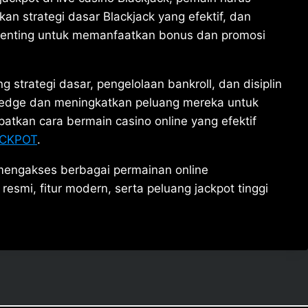
 strategi dasar Blackjack yang efektif, dan
, penting untuk memanfaatkan bonus dan promosi
trategi dasar, pengelolaan bankroll, dan disiplin
 edge dan meningkatkan peluang mereka untuk
atkan cara bermain casino online yang efektif
ACKPOT
.
a mengakses berbagai permainan online
mi, fitur modern, serta peluang jackpot tinggi