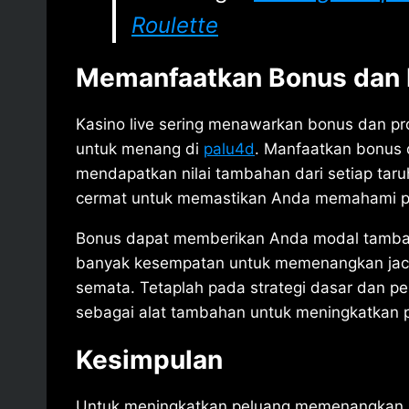
Roulette
Memanfaatkan Bonus dan 
Kasino live sering menawarkan bonus dan p
untuk menang di
palu4d
. Manfaatkan bonus d
mendapatkan nilai tambahan dari setiap tar
cermat untuk memastikan Anda memahami per
Bonus dapat memberikan Anda modal tambaha
banyak kesempatan untuk memenangkan jack
semata. Tetaplah pada strategi dasar dan p
sebagai alat tambahan untuk meningkatkan 
Kesimpulan
Untuk meningkatkan peluang memenangkan jac