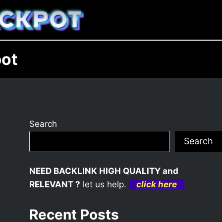
ot
Search
Search
NEED BACKLINK HIGH QUALITY and
RELEVANT ?
let us help.
click here
Recent Posts