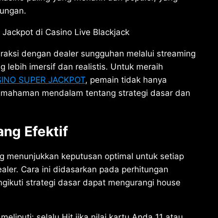
tungan.
teraksi dengan dealer sungguhan melalui streaming
lebih imersif dan realistis. Untuk meraih
SINO SUPER JACKPOT
, pemain tidak hanya
emahaman mendalam tentang strategi dasar dan
ang Efektif
ng menunjukkan keputusan optimal untuk setiap
aler. Cara ini didasarkan pada perhitungan
engikuti strategi dasar dapat mengurangi house
iputi: selalu Hit jika nilai kartu Anda 11 atau