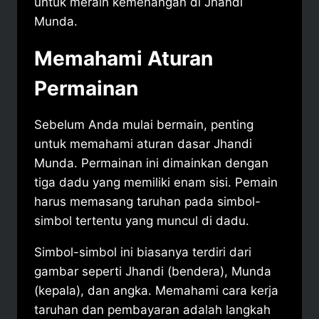
untuk meraih kemenangan di Jhandi
Munda.
Memahami Aturan
Permainan
Sebelum Anda mulai bermain, penting
untuk memahami aturan dasar Jhandi
Munda. Permainan ini dimainkan dengan
tiga dadu yang memiliki enam sisi. Pemain
harus memasang taruhan pada simbol-
simbol tertentu yang muncul di dadu.
Simbol-simbol ini biasanya terdiri dari
gambar seperti Jhandi (bendera), Munda
(kepala), dan angka. Memahami cara kerja
taruhan dan pembayaran adalah langkah