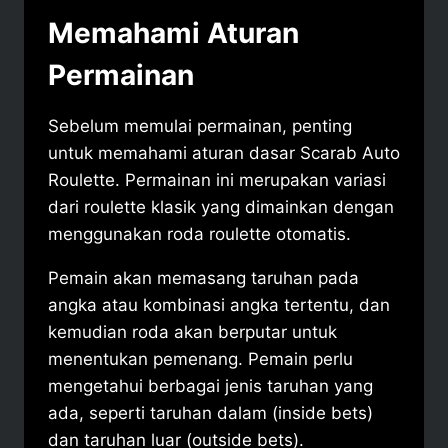
Memahami Aturan
Permainan
Sebelum memulai permainan, penting
untuk memahami aturan dasar Scarab Auto
Roulette. Permainan ini merupakan variasi
dari roulette klasik yang dimainkan dengan
menggunakan roda roulette otomatis.
Pemain akan memasang taruhan pada
angka atau kombinasi angka tertentu, dan
kemudian roda akan berputar untuk
menentukan pemenang. Pemain perlu
mengetahui berbagai jenis taruhan yang
ada, seperti taruhan dalam (inside bets)
dan taruhan luar (outside bets).