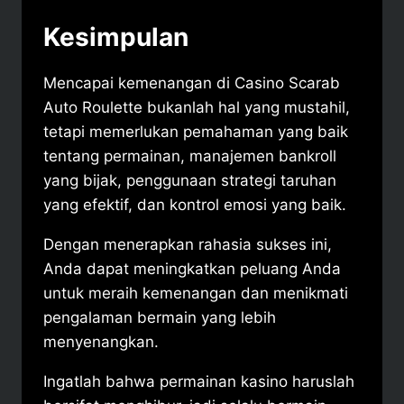
Kesimpulan
Mencapai kemenangan di Casino Scarab
Auto Roulette bukanlah hal yang mustahil,
tetapi memerlukan pemahaman yang baik
tentang permainan, manajemen bankroll
yang bijak, penggunaan strategi taruhan
yang efektif, dan kontrol emosi yang baik.
Dengan menerapkan rahasia sukses ini,
Anda dapat meningkatkan peluang Anda
untuk meraih kemenangan dan menikmati
pengalaman bermain yang lebih
menyenangkan.
Ingatlah bahwa permainan kasino haruslah