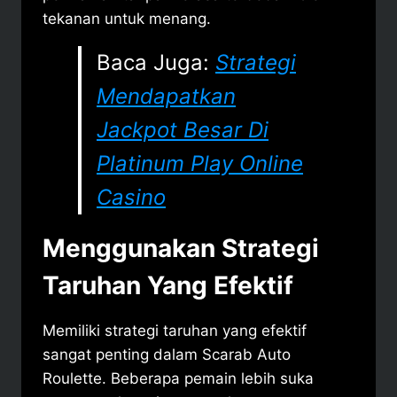
tekanan untuk menang.
Baca Juga:
Strategi
Mendapatkan
Jackpot Besar Di
Platinum Play Online
Casino
Menggunakan Strategi
Taruhan Yang Efektif
Memiliki strategi taruhan yang efektif
sangat penting dalam Scarab Auto
Roulette. Beberapa pemain lebih suka