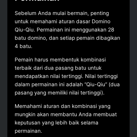
Sebelum Anda mulai bermain, penting
untuk memahami aturan dasar Domino
Qiu-Qiu. Permainan ini menggunakan 28
batu domino, dan setiap pemain dibagikan
4 batu.
Pemain harus membentuk kombinasi
terbaik dari dua pasang batu untuk
mendapatkan nilai tertinggi. Nilai tertinggi
dalam permainan ini adalah “Qiu-Qiu” (dua
pasang yang memiliki nilai tertinggi).
Memahami aturan dan kombinasi yang
mungkin akan membantu Anda membuat
keputusan yang lebih baik selama
permainan.