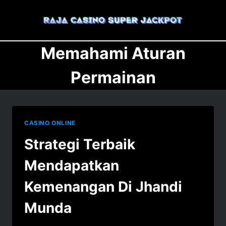
Skip
to
content
Memahami Aturan
Permainan
CASINO ONLINE
Strategi Terbaik
Mendapatkan
Kemenangan Di Jhandi
Munda