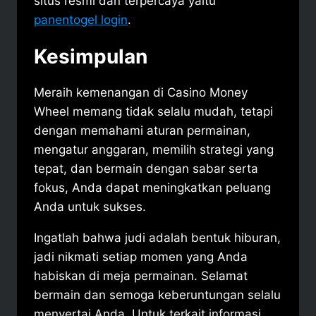
situs resmi dan terpercaya yaitu
panentogel login
.
Kesimpulan
Meraih kemenangan di Casino Money
Wheel memang tidak selalu mudah, tetapi
dengan memahami aturan permainan,
mengatur anggaran, memilih strategi yang
tepat, dan bermain dengan sabar serta
fokus, Anda dapat meningkatkan peluang
Anda untuk sukses.
Ingatlah bahwa judi adalah bentuk hiburan,
jadi nikmati setiap momen yang Anda
habiskan di meja permainan. Selamat
bermain dan semoga keberuntungan selalu
menyertai Anda, Untuk terkait informasi