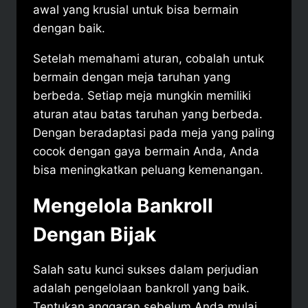
awal yang krusial untuk bisa bermain
dengan baik.
Setelah memahami aturan, cobalah untuk
bermain dengan meja taruhan yang
berbeda. Setiap meja mungkin memiliki
aturan atau batas taruhan yang berbeda.
Dengan beradaptasi pada meja yang paling
cocok dengan gaya bermain Anda, Anda
bisa meningkatkan peluang kemenangan.
Mengelola Bankroll
Dengan Bijak
Salah satu kunci sukses dalam perjudian
adalah pengelolaan bankroll yang baik.
Tentukan anggaran sebelum Anda mulai