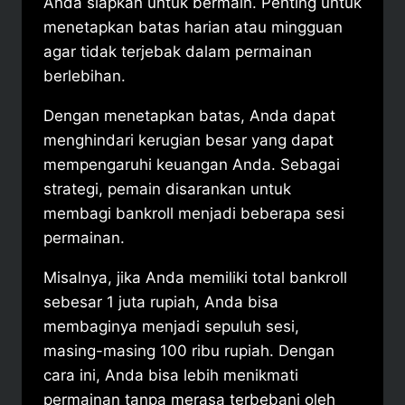
Anda siapkan untuk bermain. Penting untuk
menetapkan batas harian atau mingguan
agar tidak terjebak dalam permainan
berlebihan.
Dengan menetapkan batas, Anda dapat
menghindari kerugian besar yang dapat
mempengaruhi keuangan Anda. Sebagai
strategi, pemain disarankan untuk
membagi bankroll menjadi beberapa sesi
permainan.
Misalnya, jika Anda memiliki total bankroll
sebesar 1 juta rupiah, Anda bisa
membaginya menjadi sepuluh sesi,
masing-masing 100 ribu rupiah. Dengan
cara ini, Anda bisa lebih menikmati
permainan tanpa merasa terbebani oleh