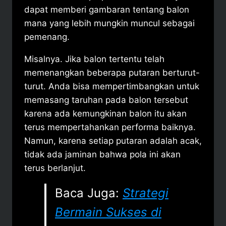
dapat memberi gambaran tentang balon
mana yang lebih mungkin muncul sebagai
pemenang.
Misalnya. Jika balon tertentu telah
memenangkan beberapa putaran berturut-
turut. Anda bisa mempertimbangkan untuk
memasang taruhan pada balon tersebut
karena ada kemungkinan balon itu akan
terus mempertahankan performa baiknya.
Namun, karena setiap putaran adalah acak,
tidak ada jaminan bahwa pola ini akan
terus berlanjut.
Baca Juga:
Strategi
Bermain Sukses di