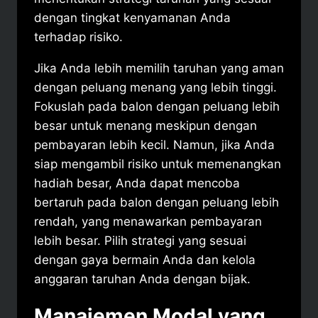
dengan tingkat kenyamanan Anda
terhadap risiko.
Jika Anda lebih memilih taruhan yang aman
dengan peluang menang yang lebih tinggi.
Fokuslah pada balon dengan peluang lebih
besar untuk menang meskipun dengan
pembayaran lebih kecil. Namun, jika Anda
siap mengambil risiko untuk memenangkan
hadiah besar, Anda dapat mencoba
bertaruh pada balon dengan peluang lebih
rendah, yang menawarkan pembayaran
lebih besar. Pilih strategi yang sesuai
dengan gaya bermain Anda dan kelola
anggaran taruhan Anda dengan bijak.
Manajemen Modal yang