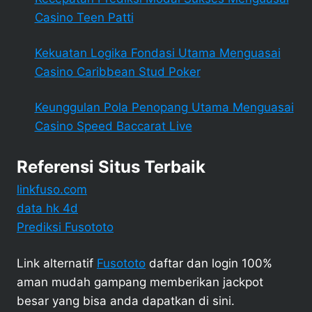
Casino Teen Patti
Kekuatan Logika Fondasi Utama Menguasai
Casino Caribbean Stud Poker
Keunggulan Pola Penopang Utama Menguasai
Casino Speed Baccarat Live
Referensi Situs Terbaik
linkfuso.com
data hk 4d
Prediksi Fusototo
Link alternatif
Fusototo
daftar dan login 100%
aman mudah gampang memberikan jackpot
besar yang bisa anda dapatkan di sini.