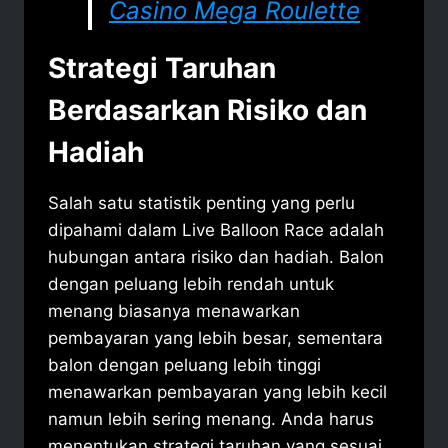
Casino Mega Roulette
Strategi Taruhan
Berdasarkan Risiko dan
Hadiah
Salah satu statistik penting yang perlu
dipahami dalam Live Balloon Race adalah
hubungan antara risiko dan hadiah. Balon
dengan peluang lebih rendah untuk
menang biasanya menawarkan
pembayaran yang lebih besar, sementara
balon dengan peluang lebih tinggi
menawarkan pembayaran yang lebih kecil
namun lebih sering menang. Anda harus
menentukan strategi taruhan yang sesuai