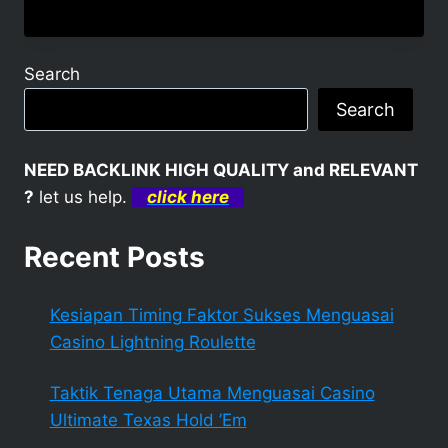
Search
Search
NEED BACKLINK HIGH QUALITY and RELEVANT
?
let us help.
click here
Recent Posts
Kesiapan Timing Faktor Sukses Menguasai
Casino Lightning Roulette
Taktik Tenaga Utama Menguasai Casino
Ultimate Texas Hold ’Em