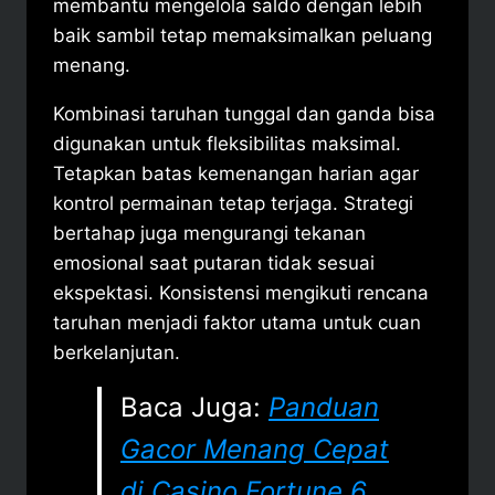
membantu mengelola saldo dengan lebih
baik sambil tetap memaksimalkan peluang
menang.
Kombinasi taruhan tunggal dan ganda bisa
digunakan untuk fleksibilitas maksimal.
Tetapkan batas kemenangan harian agar
kontrol permainan tetap terjaga. Strategi
bertahap juga mengurangi tekanan
emosional saat putaran tidak sesuai
ekspektasi. Konsistensi mengikuti rencana
taruhan menjadi faktor utama untuk cuan
berkelanjutan.
Baca Juga:
Panduan
Gacor Menang Cepat
di Casino Fortune 6