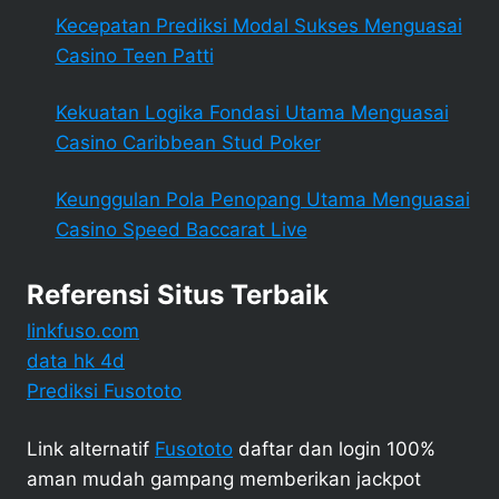
Kecepatan Prediksi Modal Sukses Menguasai
Casino Teen Patti
Kekuatan Logika Fondasi Utama Menguasai
Casino Caribbean Stud Poker
Keunggulan Pola Penopang Utama Menguasai
Casino Speed Baccarat Live
Referensi Situs Terbaik
linkfuso.com
data hk 4d
Prediksi Fusototo
Link alternatif
Fusototo
daftar dan login 100%
aman mudah gampang memberikan jackpot