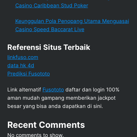
Casino Caribbean Stud Poker
Keunggulan Pola Penopang Utama Menguasai
Casino Speed Baccarat Live
Referensi Situs Terbaik
linkfuso.com
data hk 4d
Prediksi Fusototo
Link alternatif
Fusototo
daftar dan login 100%
aman mudah gampang memberikan jackpot
besar yang bisa anda dapatkan di sini.
Recent Comments
No comments to show.