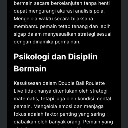
bermain secara berkelanjutan tanpa henti
dapat mengurangi akurasi analisis pola.
Mengelola waktu secara bijaksana
membantu pemain tetap tenang dan lebih
sigap dalam menyesuaikan strategi sesuai
dengan dinamika permainan.
Psikologi dan Disiplin
Bermain
Kesuksesan dalam Double Ball Roulette
Live tidak hanya ditentukan oleh strategi
matematis, tetapi juga oleh kondisi mental
pemain. Mengelola emosi dan menjaga
fokus adalah faktor penting yang sering
diabaikan oleh banyak orang. Pemain yang