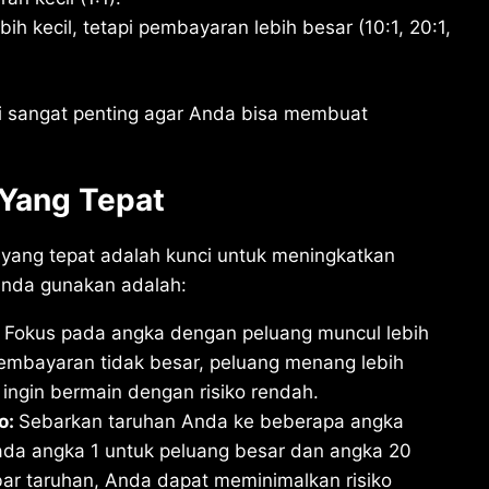
bih kecil, tetapi pembayaran lebih besar (10:1, 20:1,
 sangat penting agar Anda bisa membuat
 Yang Tepat
 yang tepat adalah kunci untuk meningkatkan
Anda gunakan adalah:
:
Fokus pada angka dengan peluang muncul lebih
 pembayaran tidak besar, peluang menang lebih
ingin bermain dengan risiko rendah.
o:
Sebarkan taruhan Anda ke beberapa angka
ada angka 1 untuk peluang besar dan angka 20
ar taruhan, Anda dapat meminimalkan risiko