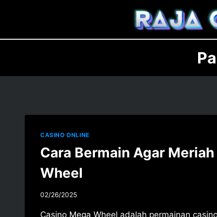
Skip
to
content
Pa
CASINO ONLINE
Cara Bermain Agar Meriah
Wheel
02/26/2025
Casino Mega Wheel adalah permainan casino