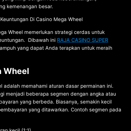
ng kemenangan besar.
ega Wheel memerlukan strategi cerdas untuk
euntungan. Dibawah ini
RAJA CASINO SUPER
ampuh yang dapat Anda terapkan untuk meraih
a Wheel
 adalah memahami aturan dasar permainan ini.
bagi menjadi beberapa segmen dengan angka atau
bayaran yang berbeda. Biasanya, semakin kecil
pembayaran yang ditawarkan.
Contoh segmen pada
n kecil (1:1).