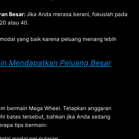
ran Besar:
Jika Anda merasa berani, fokuslah pada
20 atau 40.
 modal yang baik karena peluang menang lebih
ain Mendapatkan Peluang Besar
am bermain Mega Wheel. Tetapkan anggaran
i batas tersebut, bahkan jika Anda sedang
erapa tips bermain:
total modal per putaran.