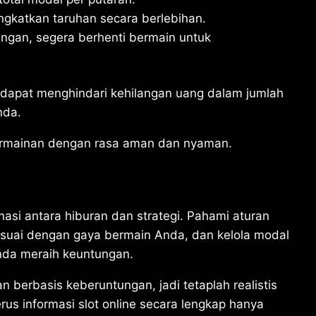
gkatkan taruhan secara berlebihan.
ngan, segera berhenti bermain untuk
 dapat menghindari kehilangan uang dalam jumlah
nda.
ermainan dengan rasa aman dan nyaman.
asi antara hiburan dan strategi. Pahami aturan
esuai dengan gaya bermain Anda, dan kelola modal
nda meraih keuntungan.
berbasis keberuntungan, jadi tetaplah realistis
rus informasi slot online secara lengkap hanya