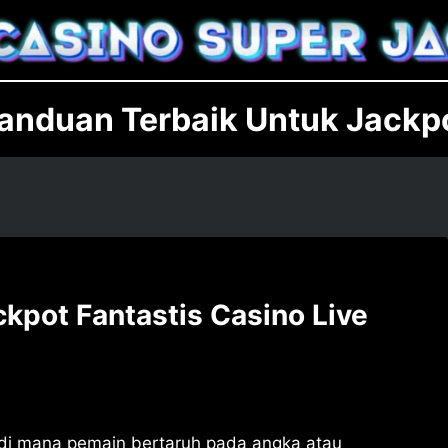
anduan Terbaik Untuk Jackp
kpot Fantastis Casino Live
 di mana pemain bertaruh pada angka atau