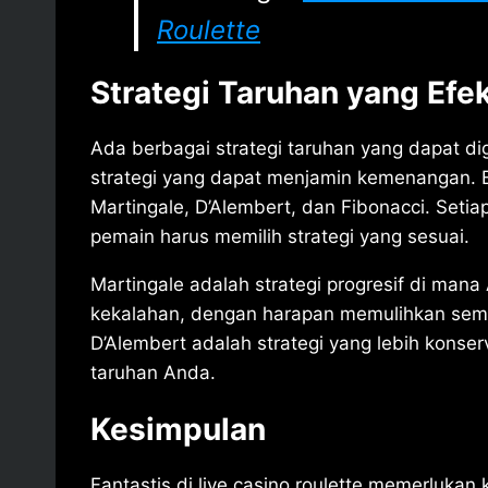
Roulette
Strategi Taruhan yang Efek
Ada berbagai strategi taruhan yang dapat dig
strategi yang dapat menjamin kemenangan. B
Martingale, D’Alembert, dan Fibonacci. Setia
pemain harus memilih strategi yang sesuai.
Martingale adalah strategi progresif di ma
kekalahan, dengan harapan memulihkan sem
D’Alembert adalah strategi yang lebih kons
taruhan Anda.
Kesimpulan
Fantastis di live casino roulette memerluk