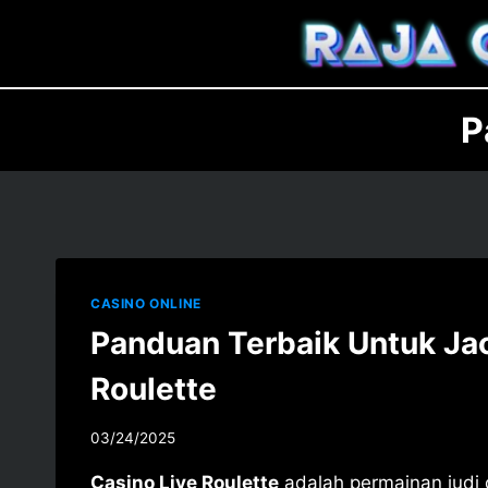
Skip
to
content
P
CASINO ONLINE
Panduan Terbaik Untuk Jac
Roulette
03/24/2025
Casino Live Roulette
adalah permainan judi