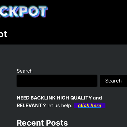
ot
Search
Search
NEED BACKLINK HIGH QUALITY and
RELEVANT ?
let us help.
click here
Recent Posts