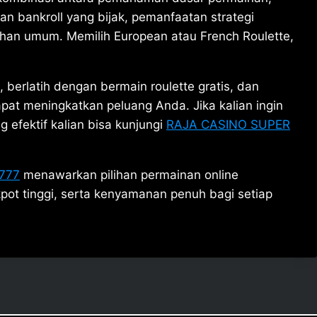
aan bankroll yang bijak, pemanfaatan strategi
ahan umum. Memilih European atau French Roulette,
 berlatih dengan bermain roulette gratis, dan
apat meningkatkan peluang Anda. Jika kalian ingin
 efektif kalian bisa kunjungi
RAJA CASINO SUPER
t777
menawarkan pilihan permainan online
kpot tinggi, serta kenyamanan penuh bagi setiap