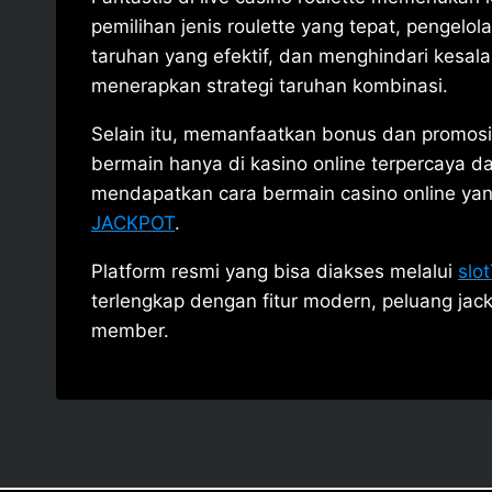
pemilihan jenis roulette yang tepat, pengelol
taruhan yang efektif, dan menghindari kesal
menerapkan strategi taruhan kombinasi.
Selain itu, memanfaatkan bonus dan promosi,
bermain hanya di kasino online terpercaya d
mendapatkan cara bermain casino online yang
JACKPOT
.
Platform resmi yang bisa diakses melalui
slo
terlengkap dengan fitur modern, peluang jac
member.