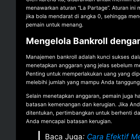
menawarkan aturan “La Partage”. Aturan ini
jika bola mendarat di angka 0, sehingga me
pemain untuk menang.
Mengelola Bankroll dengan
Manajemen bankroll adalah kunci sukses dala
menetapkan anggaran yang jelas sebelum me
Penting untuk memperlakukan uang yang dipe
melebihi jumlah yang mampu Anda tanggung
Selain menetapkan anggaran, pemain juga 
batasan kemenangan dan kerugian. Jika And
ditentukan, pertimbangkan untuk berhenti d
Anda mencapai batasan kerugian.
Baca Juga
:
Cara Efektif M