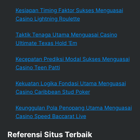
Kesiapan Timing Faktor Sukses Menguasai
Casino Lightning Roulette
Taktik Tenaga Utama Menguasai Casino
Ultimate Texas Hold ’Em
Kecepatan Prediksi Modal Sukses Menguasai
Casino Teen Patti
Kekuatan Logika Fondasi Utama Menguasai
Casino Caribbean Stud Poker
Keunggulan Pola Penopang Utama Menguasai
Casino Speed Baccarat Live
Referensi Situs Terbaik