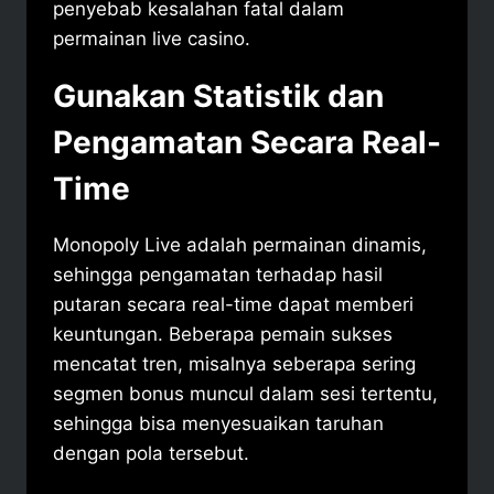
penyebab kesalahan fatal dalam
permainan live casino.
Gunakan Statistik dan
Pengamatan Secara Real-
Time
Monopoly Live adalah permainan dinamis,
sehingga pengamatan terhadap hasil
putaran secara real-time dapat memberi
keuntungan. Beberapa pemain sukses
mencatat tren, misalnya seberapa sering
segmen bonus muncul dalam sesi tertentu,
sehingga bisa menyesuaikan taruhan
dengan pola tersebut.