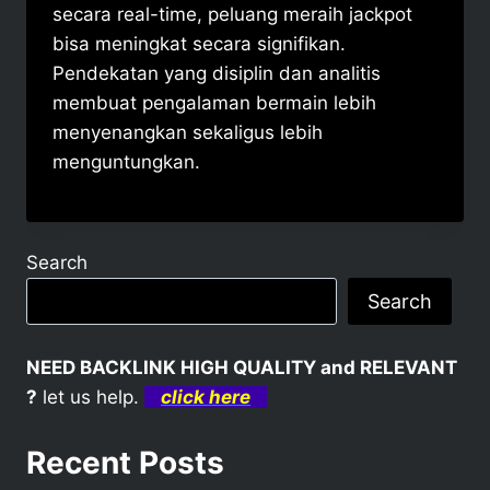
secara real-time, peluang meraih jackpot
bisa meningkat secara signifikan.
Pendekatan yang disiplin dan analitis
membuat pengalaman bermain lebih
menyenangkan sekaligus lebih
menguntungkan.
Search
Search
NEED BACKLINK HIGH QUALITY and RELEVANT
?
let us help.
click here
Recent Posts