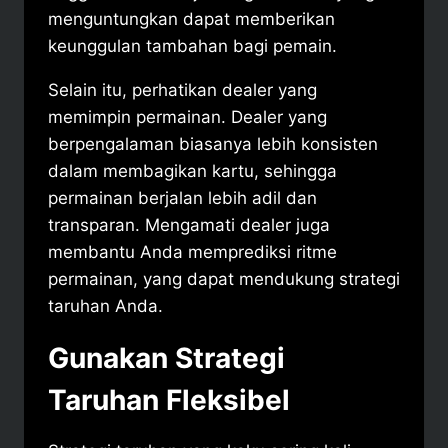
menguntungkan dapat memberikan
keunggulan tambahan bagi pemain.
Selain itu, perhatikan dealer yang
memimpin permainan. Dealer yang
berpengalaman biasanya lebih konsisten
dalam membagikan kartu, sehingga
permainan berjalan lebih adil dan
transparan. Mengamati dealer juga
membantu Anda memprediksi ritme
permainan, yang dapat mendukung strategi
taruhan Anda.
Gunakan Strategi
Taruhan Fleksibel