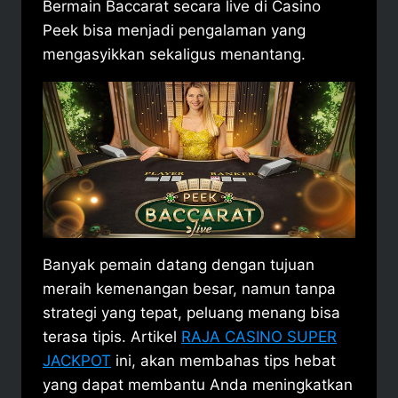
Bermain Baccarat secara live di Casino
Peek bisa menjadi pengalaman yang
mengasyikkan sekaligus menantang.
Banyak pemain datang dengan tujuan
meraih kemenangan besar, namun tanpa
strategi yang tepat, peluang menang bisa
terasa tipis. Artikel
RAJA CASINO SUPER
JACKPOT
ini, akan membahas tips hebat
yang dapat membantu Anda meningkatkan