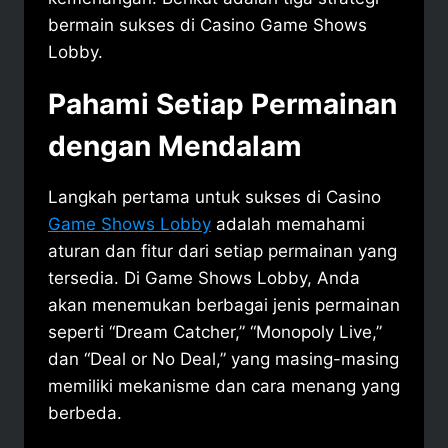
bermain sukses di Casino Game Shows
Lobby.
Pahami Setiap Permainan
dengan Mendalam
Langkah pertama untuk sukses di Casino
Game Shows Lobby
adalah memahami
aturan dan fitur dari setiap permainan yang
tersedia. Di Game Shows Lobby, Anda
akan menemukan berbagai jenis permainan
seperti “Dream Catcher,” “Monopoly Live,”
dan “Deal or No Deal,” yang masing-masing
memiliki mekanisme dan cara menang yang
berbeda.