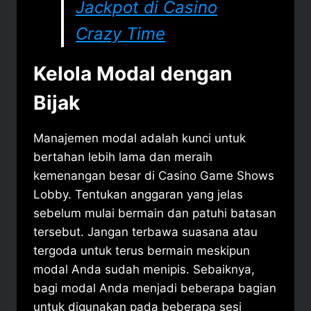
Jackpot di Casino
Crazy Time
Kelola Modal dengan
Bijak
Manajemen modal adalah kunci untuk
bertahan lebih lama dan meraih
kemenangan besar di Casino Game Shows
Lobby. Tentukan anggaran yang jelas
sebelum mulai bermain dan patuhi batasan
tersebut. Jangan terbawa suasana atau
tergoda untuk terus bermain meskipun
modal Anda sudah menipis. Sebaiknya,
bagi modal Anda menjadi beberapa bagian
untuk digunakan pada beberapa sesi