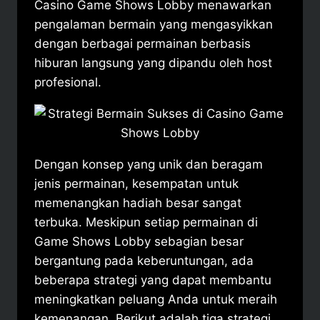
Casino Game Shows Lobby menawarkan
pengalaman bermain yang mengasyikkan
dengan berbagai permainan berbasis
hiburan langsung yang dipandu oleh host
profesional.
Dengan konsep yang unik dan beragam
jenis permainan, kesempatan untuk
memenangkan hadiah besar sangat
terbuka. Meskipun setiap permainan di
Game Shows Lobby sebagian besar
bergantung pada keberuntungan, ada
beberapa strategi yang dapat membantu
meningkatkan peluang Anda untuk meraih
kemenangan. Berikut adalah tiga strategi