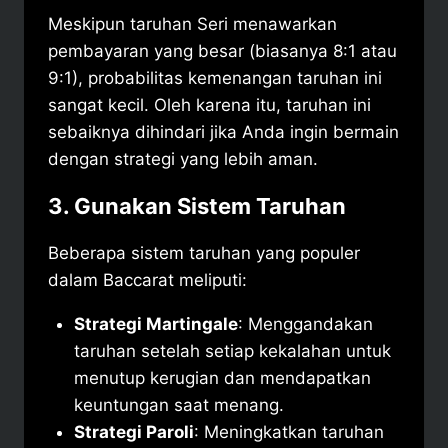
Meskipun taruhan Seri menawarkan
pembayaran yang besar (biasanya 8:1 atau
9:1), probabilitas kemenangan taruhan ini
sangat kecil. Oleh karena itu, taruhan ini
sebaiknya dihindari jika Anda ingin bermain
dengan strategi yang lebih aman.
3. Gunakan Sistem Taruhan
Beberapa sistem taruhan yang populer
dalam Baccarat meliputi:
Strategi Martingale
: Menggandakan
taruhan setelah setiap kekalahan untuk
menutup kerugian dan mendapatkan
keuntungan saat menang.
Strategi Paroli
: Meningkatkan taruhan