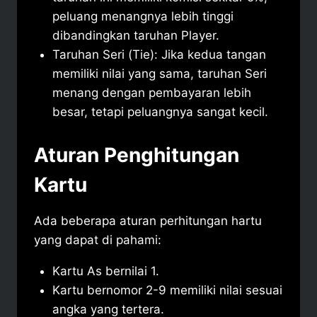
peluang menangnya lebih tinggi
dibandingkan taruhan Player.
Taruhan Seri (Tie): Jika kedua tangan
memiliki nilai yang sama, taruhan Seri
menang dengan pembayaran lebih
besar, tetapi peluangnya sangat kecil.
Aturan Penghitungan
Kartu
Ada beberapa aturan perhitungan hartu
yang dapat di pahami:
Kartu As bernilai 1.
Kartu bernomor 2-9 memiliki nilai sesuai
angka yang tertera.