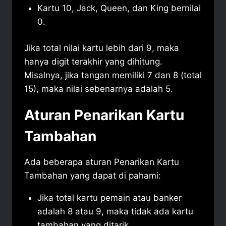
Kartu 10, Jack, Queen, dan King bernilai
0.
Jika total nilai kartu lebih dari 9, maka
hanya digit terakhir yang dihitung.
Misalnya, jika tangan memiliki 7 dan 8 (total
15), maka nilai sebenarnya adalah 5.
Aturan Penarikan Kartu
Tambahan
Ada beberapa aturan Penarikan Kartu
Tambahan yang dapat di pahami:
Jika total kartu pemain atau banker
adalah 8 atau 9, maka tidak ada kartu
tambahan yang ditarik.