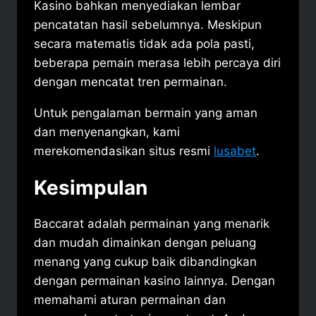
Kasino bahkan menyediakan lembar
pencatatan hasil sebelumnya. Meskipun
secara matematis tidak ada pola pasti,
beberapa pemain merasa lebih percaya diri
dengan mencatat tren permainan.
Untuk pengalaman bermain yang aman
dan menyenangkan, kami
merekomendasikan situs resmi
lusabet
.
Kesimpulan
Baccarat adalah permainan yang menarik
dan mudah dimainkan dengan peluang
menang yang cukup baik dibandingkan
dengan permainan kasino lainnya. Dengan
memahami aturan permainan dan