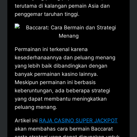
terutama di kalangan pemain Asia dan
penggemar taruhan tinggi.
Permainan ini terkenal karena
kesederhanaannya dan peluang menang
yang lebih baik dibandingkan dengan
banyak permainan kasino lainnya.
Meskipun permainan ini berbasis
keberuntungan, ada beberapa strategi
yang dapat membantu meningkatkan
peluang menang.
Artikel ini
RAJA CASINO SUPER JACKPOT
akan membahas cara bermain Baccarat