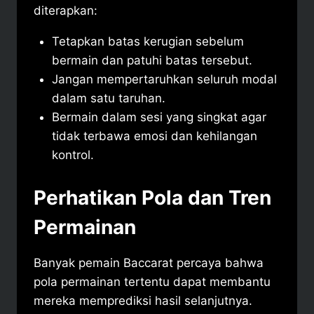
diterapkan:
Tetapkan batas kerugian sebelum
bermain dan patuhi batas tersebut.
Jangan mempertaruhkan seluruh modal
dalam satu taruhan.
Bermain dalam sesi yang singkat agar
tidak terbawa emosi dan kehilangan
kontrol.
Perhatikan Pola dan Tren
Permainan
Banyak pemain Baccarat percaya bahwa
pola permainan tertentu dapat membantu
mereka memprediksi hasil selanjutnya.