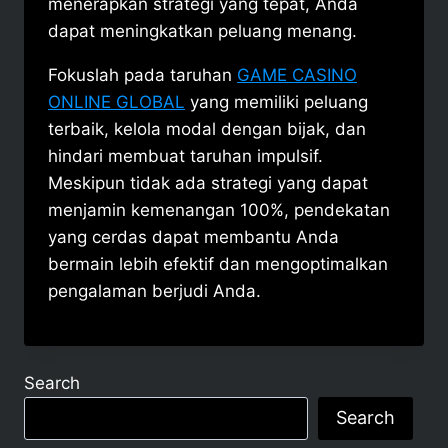
menerapkan strategi yang tepat, Anda
dapat meningkatkan peluang menang.
Fokuslah pada taruhan
GAME CASINO
ONLINE GLOBAL
yang memiliki peluang
terbaik, kelola modal dengan bijak, dan
hindari membuat taruhan impulsif.
Meskipun tidak ada strategi yang dapat
menjamin kemenangan 100%, pendekatan
yang cerdas dapat membantu Anda
bermain lebih efektif dan mengoptimalkan
pengalaman berjudi Anda.
Search
Search