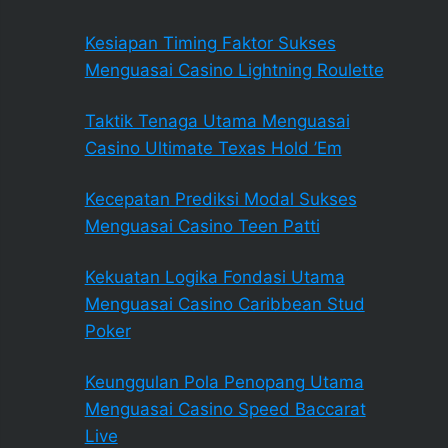
Kesiapan Timing Faktor Sukses
Menguasai Casino Lightning Roulette
Taktik Tenaga Utama Menguasai
Casino Ultimate Texas Hold ’Em
Kecepatan Prediksi Modal Sukses
Menguasai Casino Teen Patti
Kekuatan Logika Fondasi Utama
Menguasai Casino Caribbean Stud
Poker
Keunggulan Pola Penopang Utama
Menguasai Casino Speed Baccarat
Live