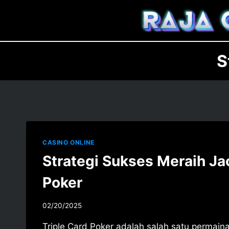
Skip
to
content
S
CASINO ONLINE
Strategi Sukses Meraih Ja
Poker
02/20/2025
Triple Card Poker adalah salah satu permaina