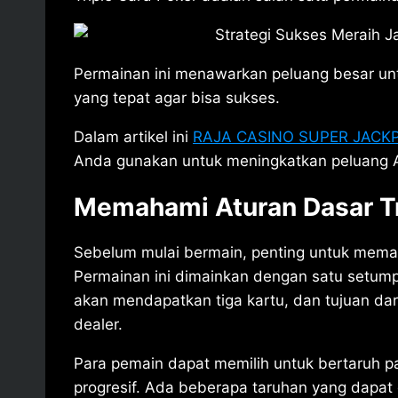
Permainan ini menawarkan peluang besar untu
yang tepat agar bisa sukses.
Dalam artikel ini
RAJA CASINO SUPER JACK
Anda gunakan untuk meningkatkan peluang An
Memahami Aturan Dasar Tr
Sebelum mulai bermain, penting untuk memaha
Permainan ini dimainkan dengan satu setumpuk
akan mendapatkan tiga kartu, dan tujuan da
dealer.
Para pemain dapat memilih untuk bertaruh p
progresif. Ada beberapa taruhan yang dapat 