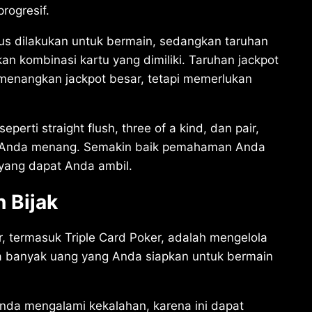
rogresif.
us dilakukan untuk bermain, sedangkan taruhan
n kombinasi kartu yang dimiliki. Taruhan jackpot
enangkan jackpot besar, tetapi memerlukan
rti straight flush, three of a kind, dan pair,
g Anda menang. Semakin baik pemahaman Anda
yang dapat Anda ambil.
 Bijak
, termasuk Triple Card Poker, adalah mengelola
pa banyak uang yang Anda siapkan untuk bermain
Anda mengalami kekalahan, karena ini dapat