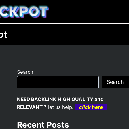
ot
Search
Search
NEED BACKLINK HIGH QUALITY and
RELEVANT ?
let us help.
click here
Recent Posts