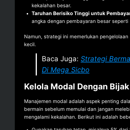
kekalahan besar.
Taruhan Berisiko Tinggi untuk Pembaya
angka dengan pembayaran besar seperti 
Namun, strategi ini memerlukan pengelolaan
kecil.
Baca Juga:
Strategi Berm
Di Mega Sicbo
Kelola Modal Dengan Bijak
Manajemen modal adalah aspek penting dal
bermain sebelum memulai dan jangan melebih
mengalami kekalahan. Berikut ini adalah beb
Gunakan taruhan tetap, misalnya 5% dari 