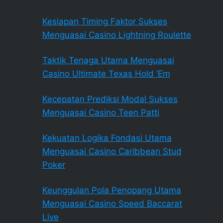
Kesiapan Timing Faktor Sukses
Menguasai Casino Lightning Roulette
Taktik Tenaga Utama Menguasai
Casino Ultimate Texas Hold ’Em
Kecepatan Prediksi Modal Sukses
Menguasai Casino Teen Patti
Kekuatan Logika Fondasi Utama
Menguasai Casino Caribbean Stud
Poker
Keunggulan Pola Penopang Utama
Menguasai Casino Speed Baccarat
Live