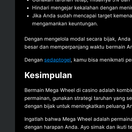
Hindari mengejar kekalahan dengan menin
Jika Anda sudah mencapai target kemena
mengamankan keuntungan.
Dengan mengelola modal secara bijak, Anda
besar dan memperpanjang waktu bermain A
Dengan
sedaptogel
, kamu bisa menikmati p
Kesimpulan
Bermain Mega Wheel di casino adalah kombin
permainan, gunakan strategi taruhan yang s
dengan bijak untuk meningkatkan peluang A
Ingatlah bahwa Mega Wheel adalah permainan 
dengan harapan Anda. Ayo simak dan ikuti te