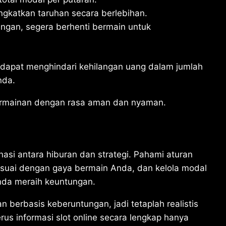
gkatkan taruhan secara berlebihan.
ngan, segera berhenti bermain untuk
 dapat menghindari kehilangan uang dalam jumlah
nda.
ermainan dengan rasa aman dan nyaman.
asi antara hiburan dan strategi. Pahami aturan
esuai dengan gaya bermain Anda, dan kelola modal
nda meraih keuntungan.
berbasis keberuntungan, jadi tetaplah realistis
rus informasi slot online secara lengkap hanya