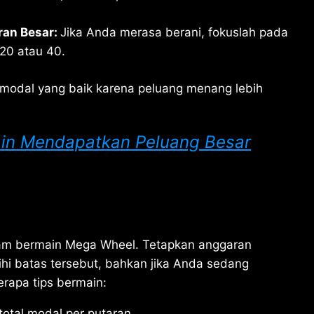
ran Besar:
Jika Anda merasa berani, fokuslah pada
20 atau 40.
 modal yang baik karena peluang menang lebih
ain Mendapatkan Peluang Besar
am bermain Mega Wheel. Tetapkan anggaran
i batas tersebut, bahkan jika Anda sedang
erapa tips bermain:
total modal per putaran.