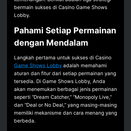
bermain sukses di Casino Game Shows
Lobby.
Pahami Setiap Permainan
dengan Mendalam
Langkah pertama untuk sukses di Casino
Game Shows Lobby
adalah memahami
aturan dan fitur dari setiap permainan yang
tersedia. Di Game Shows Lobby, Anda
akan menemukan berbagai jenis permainan
seperti “Dream Catcher,” “Monopoly Live,”
dan “Deal or No Deal,” yang masing-masing
memiliki mekanisme dan cara menang yang
berbeda.