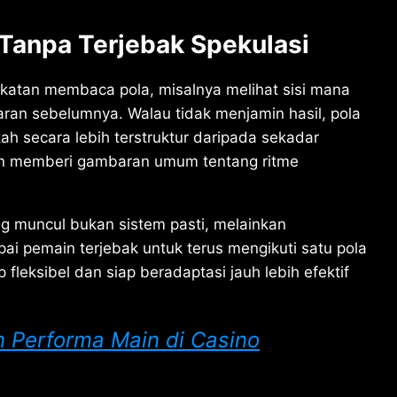
anpa Terjebak Spekulasi
katan membaca pola, misalnya melihat sisi mana
aran sebelumnya. Walau tidak menjamin hasil, pola
h secara lebih terstruktur daripada sekadar
n memberi gambaran umum tentang ritme
ng muncul bukan sistem pasti, melainkan
i pemain terjebak untuk terus mengikuti satu pola
 fleksibel dan siap beradaptasi jauh lebih efektif
n Performa Main di Casino