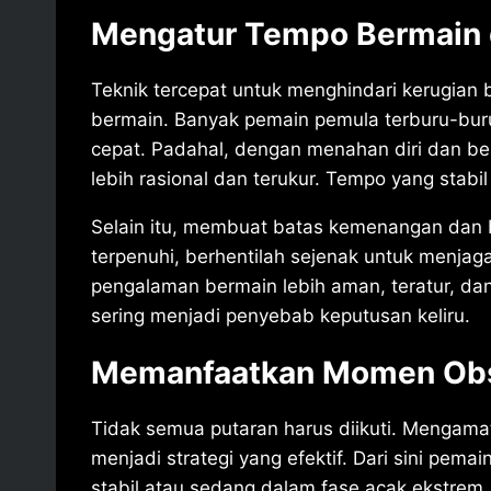
Mengatur Tempo Bermain 
Teknik tercepat untuk menghindari kerugian
bermain. Banyak pemain pemula terburu-bur
cepat. Padahal, dengan menahan diri dan be
lebih rasional dan terukur. Tempo yang stabil
Selain itu, membuat batas kemenangan dan 
terpenuhi, berhentilah sejenak untuk menjag
pengalaman bermain lebih aman, teratur, da
sering menjadi penyebab keputusan keliru.
Memanfaatkan Momen Obse
Tidak semua putaran harus diikuti. Mengam
menjadi strategi yang efektif. Dari sini pem
stabil atau sedang dalam fase acak ekstrem. 