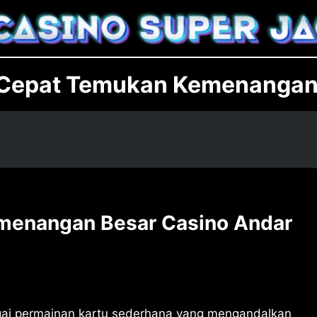
 Cepat Temukan Kemenangan
menangan Besar Casino Andar
gai permainan kartu sederhana yang mengandalkan