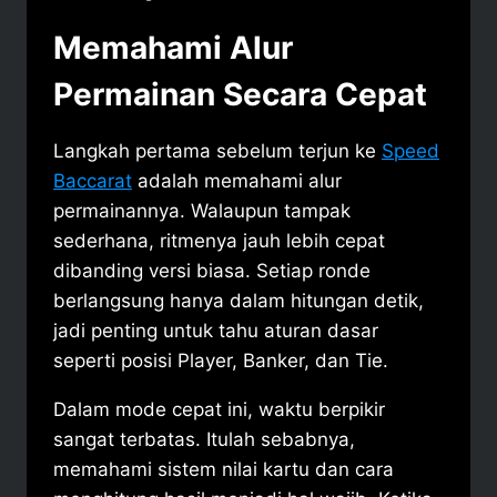
Memahami Alur
Permainan Secara Cepat
Langkah pertama sebelum terjun ke
Speed
Baccarat
adalah memahami alur
permainannya. Walaupun tampak
sederhana, ritmenya jauh lebih cepat
dibanding versi biasa. Setiap ronde
berlangsung hanya dalam hitungan detik,
jadi penting untuk tahu aturan dasar
seperti posisi Player, Banker, dan Tie.
Dalam mode cepat ini, waktu berpikir
sangat terbatas. Itulah sebabnya,
memahami sistem nilai kartu dan cara