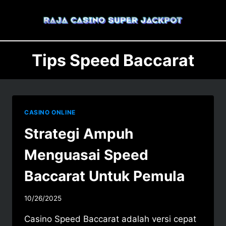
Skip
to
content
Tips Speed Baccarat
CASINO ONLINE
Strategi Ampuh
Menguasai Speed
Baccarat Untuk Pemula
10/26/2025
Casino Speed Baccarat adalah versi cepat