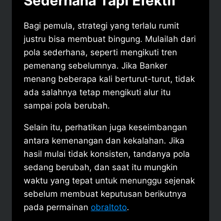
Sederhana Tapi Efektif
Bagi pemula, strategi yang terlalu rumit
justru bisa membuat bingung. Mulailah dari
pola sederhana, seperti mengikuti tren
pemenang sebelumnya. Jika Banker
menang beberapa kali berturut-turut, tidak
ada salahnya tetap mengikuti alur itu
sampai pola berubah.
Selain itu, perhatikan juga keseimbangan
antara kemenangan dan kekalahan. Jika
hasil mulai tidak konsisten, tandanya pola
sedang berubah, dan saat itu mungkin
waktu yang tepat untuk menunggu sejenak
sebelum membuat keputusan berikutnya
pada permainan
obraltoto
.