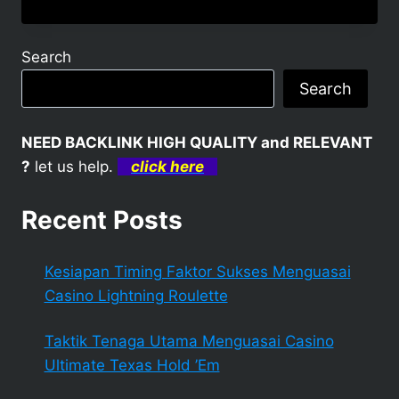
Search
Search
NEED BACKLINK HIGH QUALITY and RELEVANT
?
let us help.
click here
Recent Posts
Kesiapan Timing Faktor Sukses Menguasai
Casino Lightning Roulette
Taktik Tenaga Utama Menguasai Casino
Ultimate Texas Hold ’Em