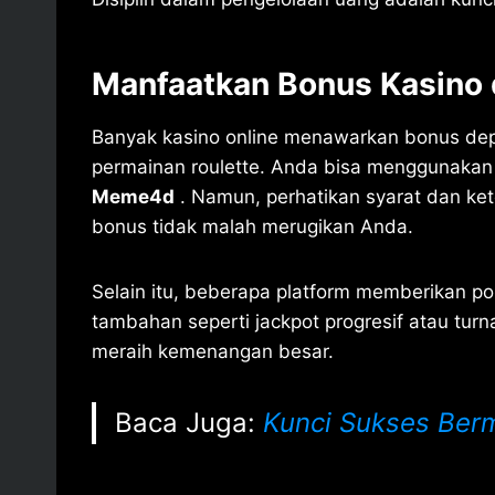
Manfaatkan Bonus Kasino
Banyak kasino online menawarkan bonus dep
permainan roulette. Anda bisa menggunakan
Meme4d
. Namun, perhatikan syarat dan ket
bonus tidak malah merugikan Anda.
Selain itu, beberapa platform memberikan poi
tambahan seperti jackpot progresif atau turn
meraih kemenangan besar.
Baca Juga:
Kunci Sukses Berm