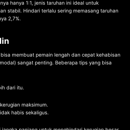
a hanya 1:1, jenis taruhan ini ideal untuk
stabil. Hindari terlalu sering memasang taruhan
nya 2,7%.
lin
e bisa membuat pemain lengah dan cepat kehabisan
 (modal) sangat penting. Beberapa tips yang bisa
h dari itu.
/kerugian maksimum.
idak habis sekaligus.
i jangka panjang untuk menghindari kerugian besar.