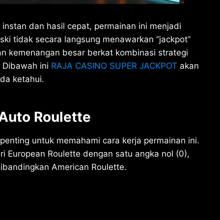
nstan dan hasil cepat, permainan ini menjadi
Meski tidak secara langsung menawarkan “jackpot”
an kemenangan besar berkat kombinasi strategi
 Dibawah ini
RAJA CASINO SUPER JACKPOT
akan
da ketahui.
Auto Roulette
penting untuk memahami cara kerja permainan ini.
ri European Roulette dengan satu angka nol (0),
ibandingkan American Roulette.