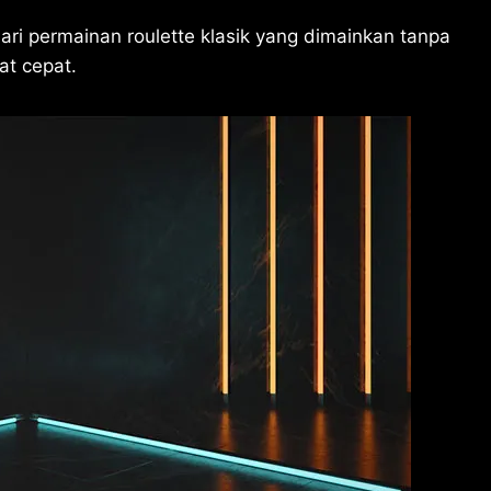
ari permainan roulette klasik yang dimainkan tanpa
at cepat.