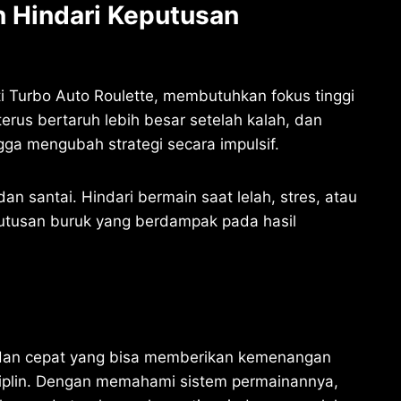
 Hindari Keputusan
ti Turbo Auto Roulette, membutuhkan fokus tinggi
erus bertaruh lebih besar setelah kalah, dan
ga mengubah strategi secara impulsif.
n santai. Hindari bermain saat lelah, stres, atau
utusan buruk yang berdampak pada hasil
 dan cepat yang bisa memberikan kemenangan
isiplin. Dengan memahami sistem permainannya,