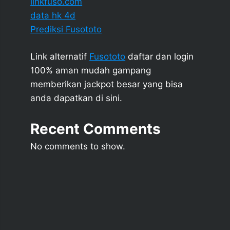
linkfuso.com
data hk 4d
Prediksi Fusototo
Link alternatif
Fusototo
daftar dan login
100% aman mudah gampang
memberikan jackpot besar yang bisa
anda dapatkan di sini.
Recent Comments
No comments to show.