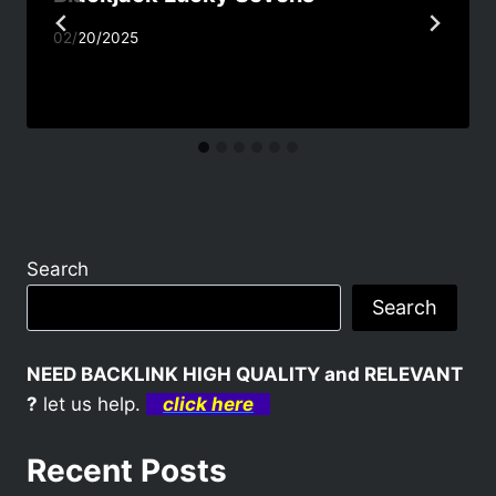
02/20/2025
Search
Search
NEED BACKLINK HIGH QUALITY and RELEVANT
?
let us help.
click here
Recent Posts