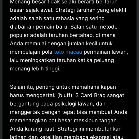
Menang besar tidak selalu berarti bertaruh
besar sejak awal. Strategi taruhan yang efektif
adalah salah satu rahasia yang sering
diabaikan pemain baru. Salah satu metode
populer adalah taruhan bertahap, di mana
Anda memulai dengan jumlah kecil untuk
mempelajari pola
toto macau
permainan lawan,
lalu meningkatkan taruhan ketika peluang
menang lebih tinggi.
Selain itu, penting untuk memahami kapan
harus menggertak (bluff). 3 Card Brag sangat
bergantung pada psikologi lawan, dan
menggertak dengan tepat bisa membuat Anda
memenangkan pot besar meskipun tangan
Anda kurang kuat. Strategi ini membutuhkan
latihan dan ketelitian membaca ekspresi atau