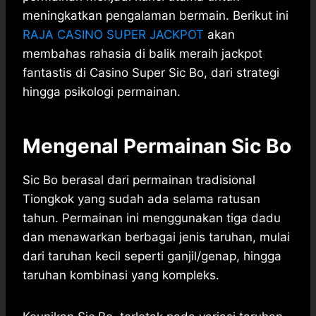
meningkatkan pengalaman bermain. Berikut ini
RAJA CASINO SUPER JACKPOT
akan
membahas rahasia di balik meraih jackpot
fantastis di Casino Super Sic Bo, dari strategi
hingga psikologi permainan.
Mengenal Permainan Sic Bo
Sic Bo berasal dari permainan tradisional
Tiongkok yang sudah ada selama ratusan
tahun. Permainan ini menggunakan tiga dadu
dan menawarkan berbagai jenis taruhan, mulai
dari taruhan kecil seperti ganjil/genap, hingga
taruhan kombinasi yang kompleks.