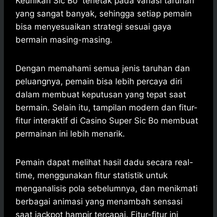
Keunikan Sic Bo terletak pada variasi taruhan
yang sangat banyak, sehingga setiap pemain
bisa menyesuaikan strategi sesuai gaya
bermain masing-masing.
Dengan memahami semua jenis taruhan dan
peluangnya, pemain bisa lebih percaya diri
dalam membuat keputusan yang tepat saat
bermain. Selain itu, tampilan modern dan fitur-
fitur interaktif di Casino Super Sic Bo membuat
permainan ini lebih menarik.
Pemain dapat melihat hasil dadu secara real-
time, menggunakan fitur statistik untuk
menganalisis pola sebelumnya, dan menikmati
berbagai animasi yang menambah sensasi
saat jackpot hampir tercapai. Fitur-fitur ini