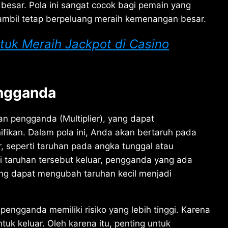
 besar. Pola ini sangat cocok bagi pemain yang
ambil tetap berpeluang meraih kemenangan besar.
ntuk Meraih Jackpot di Casino
ngganda
 pengganda (Multiplier), yang dapat
ikan. Dalam pola ini, Anda akan bertaruh pada
r, seperti taruhan pada angka tunggal atau
ri taruhan tersebut keluar, pengganda yang ada
g dapat mengubah taruhan kecil menjadi
engganda memiliki risiko yang lebih tinggi. Karena
tuk keluar. Oleh karena itu, penting untuk