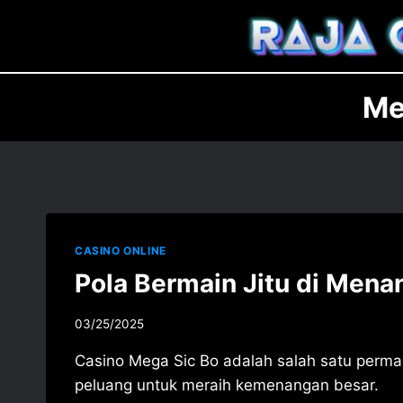
Skip
to
content
Me
CASINO ONLINE
Pola Bermain Jitu di Mena
03/25/2025
Casino Mega Sic Bo adalah salah satu perm
peluang untuk meraih kemenangan besar.