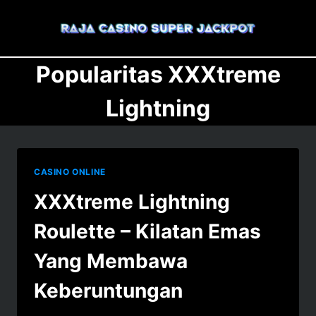
Skip
to
content
Popularitas XXXtreme
Lightning
CASINO ONLINE
XXXtreme Lightning
Roulette – Kilatan Emas
Yang Membawa
Keberuntungan