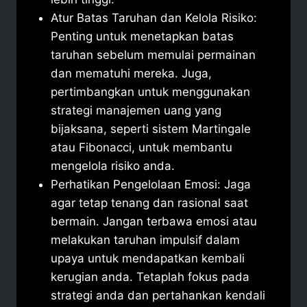
Atur Batas Taruhan dan Kelola Risiko:
Penting untuk menetapkan batas
taruhan sebelum memulai permainan
dan mematuhi mereka. Juga,
pertimbangkan untuk menggunakan
strategi manajemen uang yang
bijaksana, seperti sistem Martingale
atau Fibonacci, untuk membantu
mengelola risiko anda.
Perhatikan Pengelolaan Emosi: Jaga
agar tetap tenang dan rasional saat
bermain. Jangan terbawa emosi atau
melakukan taruhan impulsif dalam
upaya untuk mendapatkan kembali
kerugian anda. Tetaplah fokus pada
strategi anda dan pertahankan kendali