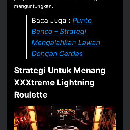
menguntungkan.
Baca Juga :
Punto
Banco – Strategi
Mengalahkan Lawan
Dengan Cerdas
Strategi Untuk Menang
XXXtreme Lightning
Roulette