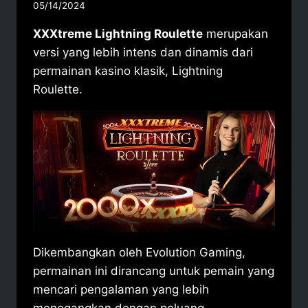
05/14/2024
XXXtreme Lightning Roulette
merupakan
versi yang lebih intens dan dinamis dari
permainan kasino klasik, Lightning
Roulette.
Dikembangkan oleh Evolution Gaming,
permainan ini dirancang untuk pemain yang
mencari pengalaman yang lebih