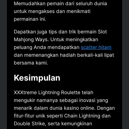
Memudahkan pemain dari seluruh dunia
untuk mengakses dan menikmati
permainan ini.
Dapatkan juga tips dan trik bermain Slot
Mahjong Ways. Untuk meningkatkan
peluang Anda mendapatkan
scatter hitam
dan memenangkan hadiah berkali-kali lipat
bersama kami.
Kesimpulan
XXXtreme Lightning Roulette telah
mengukir namanya sebagai inovasi yang
menarik dalam dunia kasino online. Dengan
fitur-fitur unik seperti Chain Lightning dan
Double Strike, serta kemungkinan