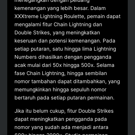
menegangkan dengan peluang
kemenangan yang lebih besar. Dalam
XXXtreme Lightning Roulette, pemain dapat
mengalami fitur Chain Lightning dan
Double Strikes, yang meningkatkan
keseruan dan potensi kemenangan. Pada
setiap putaran, satu hingga lima Lightning
Numbers dihasilkan dengan pengganda
acak mulai dari 50x hingga 500x. Selama
fase Chain Lightning, hingga sembilan
nomor tambahan dapat ditambahkan, yang
memungkinkan hingga sepuluh nomor
bertaruh pada setiap putaran permainan.
Jika itu belum cukup, fitur Double Strikes
dapat meningkatkan pengganda pada
nomor yang sudah ada menjadi antara