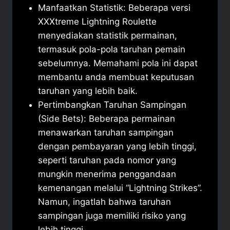
Manfaatkan Statistik: Beberapa versi
XXXtreme Lightning Roulette
menyediakan statistik permainan,
termasuk pola-pola taruhan pemain
sebelumnya. Memahami pola ini dapat
membantu anda membuat keputusan
taruhan yang lebih baik.
Pertimbangkan Taruhan Sampingan
(Side Bets): Beberapa permainan
menawarkan taruhan sampingan
dengan pembayaran yang lebih tinggi,
seperti taruhan pada nomor yang
mungkin menerima penggandaan
kemenangan melalui “Lightning Strikes”.
Namun, ingatlah bahwa taruhan
sampingan juga memiliki risiko yang
lebih tinggi.