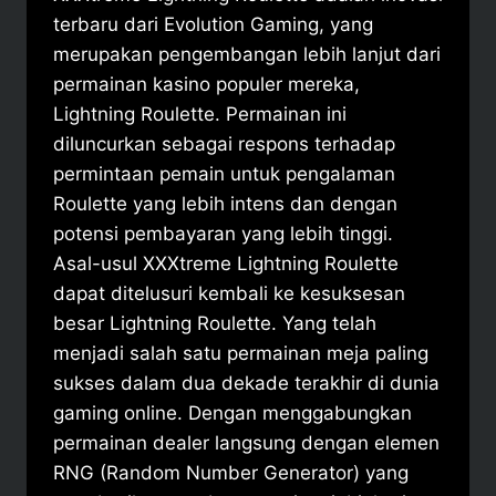
terbaru dari Evolution Gaming, yang
merupakan pengembangan lebih lanjut dari
permainan kasino populer mereka,
Lightning Roulette. Permainan ini
diluncurkan sebagai respons terhadap
permintaan pemain untuk pengalaman
Roulette yang lebih intens dan dengan
potensi pembayaran yang lebih tinggi.
Asal-usul XXXtreme Lightning Roulette
dapat ditelusuri kembali ke kesuksesan
besar Lightning Roulette. Yang telah
menjadi salah satu permainan meja paling
sukses dalam dua dekade terakhir di dunia
gaming online. Dengan menggabungkan
permainan dealer langsung dengan elemen
RNG (Random Number Generator) yang