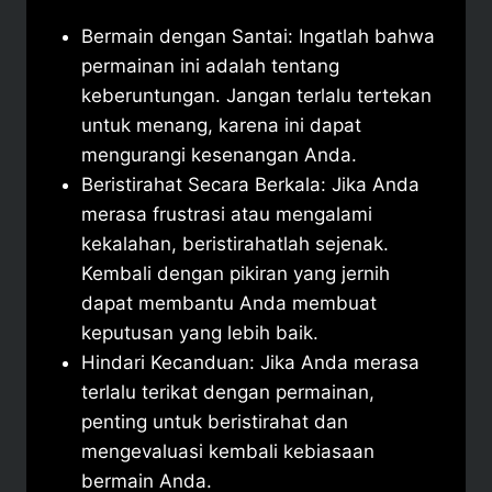
Bermain dengan Santai: Ingatlah bahwa
permainan ini adalah tentang
keberuntungan. Jangan terlalu tertekan
untuk menang, karena ini dapat
mengurangi kesenangan Anda.
Beristirahat Secara Berkala: Jika Anda
merasa frustrasi atau mengalami
kekalahan, beristirahatlah sejenak.
Kembali dengan pikiran yang jernih
dapat membantu Anda membuat
keputusan yang lebih baik.
Hindari Kecanduan: Jika Anda merasa
terlalu terikat dengan permainan,
penting untuk beristirahat dan
mengevaluasi kembali kebiasaan
bermain Anda.