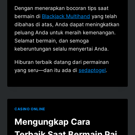
Dengan menerapkan bocoran tips saat
bermain di
Blackjack Multihand
yang telah
dibahas di atas, Anda dapat meningkatkan
peluang Anda untuk meraih kemenangan.
Selamat bermain, dan semoga
keberuntungan selalu menyertai Anda.
Hiburan terbaik datang dari permainan
yang seru—dan itu ada di
sedaptogel
.
CASINO ONLINE
Mengungkap Cara
Terbaik Saat Bermain Pai