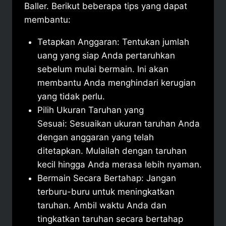
Baller. Berikut beberapa tips yang dapat
membantu:
Tetapkan Anggaran: Tentukan jumlah
uang yang siap Anda pertaruhkan
sebelum mulai bermain. Ini akan
membantu Anda menghindari kerugian
yang tidak perlu.
Pilih Ukuran Taruhan yang
Sesuai: Sesuaikan ukuran taruhan Anda
dengan anggaran yang telah
ditetapkan. Mulailah dengan taruhan
kecil hingga Anda merasa lebih nyaman.
Bermain Secara Bertahap: Jangan
terburu-buru untuk meningkatkan
taruhan. Ambil waktu Anda dan
tingkatkan taruhan secara bertahap