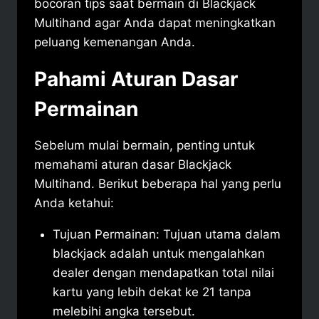
bocoran tips saat bermain di Blackjack
Multihand agar Anda dapat meningkatkan
peluang kemenangan Anda.
Pahami Aturan Dasar
Permainan
Sebelum mulai bermain, penting untuk
memahami aturan dasar Blackjack
Multihand. Berikut beberapa hal yang perlu
Anda ketahui:
Tujuan Permainan: Tujuan utama dalam
blackjack adalah untuk mengalahkan
dealer dengan mendapatkan total nilai
kartu yang lebih dekat ke 21 tanpa
melebihi angka tersebut.