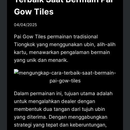
Gow Tiles
04/04/2025
Pai Gow Tiles permainan tradisional
Tiongkok yang menggunakan ubin, alih-alih
kartu, menawarkan pengalaman bermain
yang unik dan menarik.
Dalam permainan ini, tujuan utama adalah
untuk mengalahkan dealer dengan
membentuk dua tangan dari tujuh ubin
yang diterima. Dengan menggabungkan
strategi yang tepat dan keberuntungan,