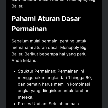
Baller.
Pahami Aturan Dasar
Permainan
Sebelum mulai bermain, penting untuk
memahami aturan dasar Monopoly Big
Baller. Berikut beberapa hal yang perlu
Anda ketahui:
Struktur Permainan: Permainan ini
menggunakan angka dari 1 hingga 60,
dan pemain harus memilih kombinasi
angka yang diinginkan untuk taruhan
mereka.
Proses Undian: Setelah pemain