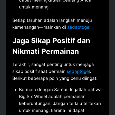
untuk menang.
Setiap taruhan adalah langkah menuju
kemenangan—mainkan di
sedaptogel
!
Jaga Sikap Positif dan
Nikmati Permainan
Terakhir, sangat penting untuk menjaga
sikap positif saat bermain
sedaptogel
.
Berikut beberapa poin yang perlu diingat:
Bermain dengan Santai: Ingatlah bahwa
Big Six Wheel adalah permainan
keberuntungan. Jangan terlalu tertekan
untuk menang, karena ini dapat