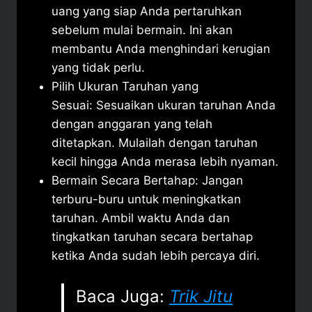
uang yang siap Anda pertaruhkan
sebelum mulai bermain. Ini akan
membantu Anda menghindari kerugian
yang tidak perlu.
Pilih Ukuran Taruhan yang
Sesuai: Sesuaikan ukuran taruhan Anda
dengan anggaran yang telah
ditetapkan. Mulailah dengan taruhan
kecil hingga Anda merasa lebih nyaman.
Bermain Secara Bertahap: Jangan
terburu-buru untuk meningkatkan
taruhan. Ambil waktu Anda dan
tingkatkan taruhan secara bertahap
ketika Anda sudah lebih percaya diri.
Baca Juga:
Trik Jitu