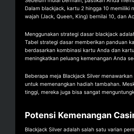
Sebelum mulai bermain, pastikan Anda memah
Dalam blackjack, kartu 2 hingga 10 memiliki 
wajah (Jack, Queen, King) bernilai 10, dan Ac
Menggunakan strategi dasar blackjack adal
Tabel strategi dasar memberikan panduan kap
berdasarkan kombinasi kartu Anda dan kartu 
meningkatkan peluang kemenangan Anda seca
Beberapa meja Blackjack Silver menawarkan
untuk memenangkan hadiah tambahan. Meskipu
tinggi, mereka juga bisa sangat menguntungk
Potensi Kemenangan Casin
Blackjack Silver adalah salah satu varian pe