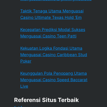
Taktik Tenaga Utama Menguasai
Casino Ultimate Texas Hold ’Em
Kecepatan Prediksi Modal Sukses
Menguasai Casino Teen Patti
Kekuatan Logika Fondasi Utama
Menguasai Casino Caribbean Stud
Poker
Keunggulan Pola Penopang Utama
Menguasai Casino Speed Baccarat
Live
Referensi Situs Terbaik