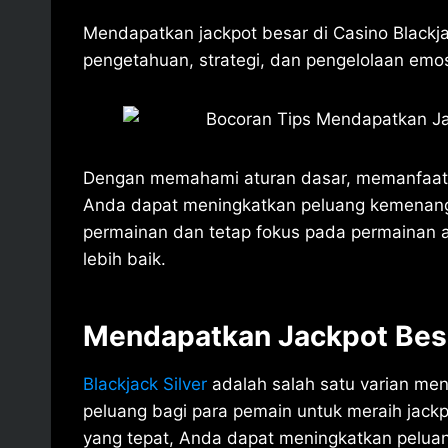
h
a
e
e
k
i
a
c
s
l
y
n
Mendapatkan jackpot besar di Casino Blackj
t
e
s
e
p
e
pengetahuan, strategi, dan pengelolaan emos
s
b
e
g
e
A
o
n
r
p
o
g
a
p
k
e
m
r
Dengan memahami aturan dasar, memanfaatka
Anda dapat meningkatkan peluang kemenanga
permainan dan tetap fokus pada permaina
lebih baik.
Mendapatkan Jackpot Besar
Blackjack Silver
adalah salah satu varian me
peluang bagi para pemain untuk meraih jackp
yang tepat, Anda dapat meningkatkan pelua