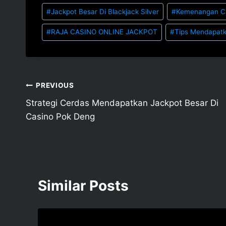
Post
#
Jackpot Besar Di Blackjack Silver
#
Kemenangan Cas
Tags:
#
RAJA CASINO ONLINE JACKPOT
#
Tips Mendapatk
Post
PREVIOUS
Strategi Cerdas Mendapatkan Jackpot Besar Di
navigation
Casino Pok Deng
Similar Posts