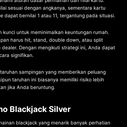
ami aturan dasar permainan dan nilai kartu.
nilai sesuai dengan angkanya, sementara kartu
e dapat bernilai 1 atau 11, tergantung pada situasi.
ah kunci untuk meminimalkan keuntungan rumah.
an harus hit, stand, double down, atau split
dealer. Dengan mengikuti strategi ini, Anda dapat
ra signifikan.
 taruhan sampingan yang memberikan peluang
n taruhan ini biasanya memiliki risiko lebih
an jika Anda beruntung.
o Blackjack Silver
rmainan blackjack yang menarik banyak perhatian