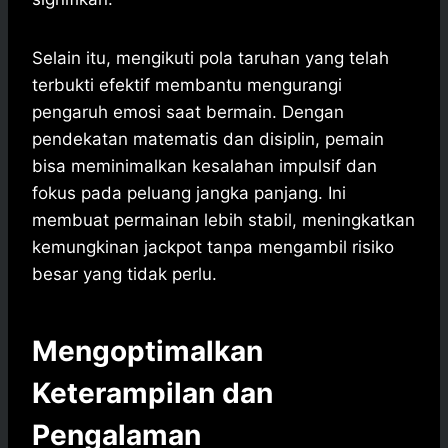
Selain itu, mengikuti pola taruhan yang telah
terbukti efektif membantu mengurangi
pengaruh emosi saat bermain. Dengan
pendekatan matematis dan disiplin, pemain
bisa meminimalkan kesalahan impulsif dan
fokus pada peluang jangka panjang. Ini
membuat permainan lebih stabil, meningkatkan
kemungkinan jackpot tanpa mengambil risiko
besar yang tidak perlu.
Mengoptimalkan
Keterampilan dan
Pengalaman