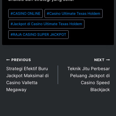
Post
#
CASINO ONLINE
#
Casino Ultimate Texas Holdem
Tags:
#
Jackpot di Casino Ultimate Texas Holdem
#
RAJA CASINO SUPER JACKPOT
Post
PREVIOUS
NEXT
Strategi Efektif Buru
Teknik Jitu Perbesar
navigation
Jackpot Maksimal di
Peluang Jackpot di
Casino Valletta
Casino Speed
Megaway
Blackjack