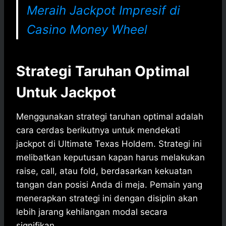
Meraih Jackpot Impresif di
Casino Money Wheel
Strategi Taruhan Optimal
Untuk Jackpot
Menggunakan strategi taruhan optimal adalah
cara cerdas berikutnya untuk mendekati
jackpot di Ultimate Texas Holdem. Strategi ini
melibatkan keputusan kapan harus melakukan
raise, call, atau fold, berdasarkan kekuatan
tangan dan posisi Anda di meja. Pemain yang
menerapkan strategi ini dengan disiplin akan
lebih jarang kehilangan modal secara
signifikan.