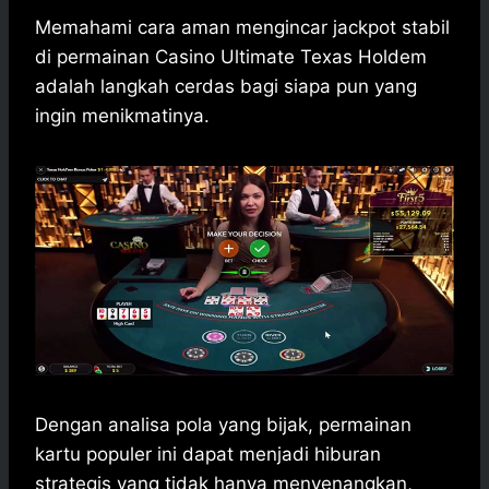
h
a
e
e
k
i
a
c
s
l
y
n
Memahami cara aman mengincar jackpot stabil
t
e
s
e
p
e
di permainan Casino Ultimate Texas Holdem
s
b
e
g
e
adalah langkah cerdas bagi siapa pun yang
A
o
n
r
ingin menikmatinya.
p
o
g
a
p
k
e
m
r
Dengan analisa pola yang bijak, permainan
kartu populer ini dapat menjadi hiburan
strategis yang tidak hanya menyenangkan,