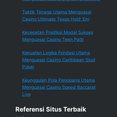
Taktik Tenaga Utama Menguasai
Casino Ultimate Texas Hold ’Em
Kecepatan Prediksi Modal Sukses
Menguasai Casino Teen Patti
Kekuatan Logika Fondasi Utama
Menguasai Casino Caribbean Stud
Poker
Keunggulan Pola Penopang Utama
Menguasai Casino Speed Baccarat
Live
Referensi Situs Terbaik