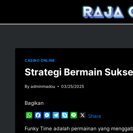
Skip
to
content
CASINO ONLINE
Strategi Bermain Sukse
By
adminmadou
03/25/2025
Bagikan
W
F
M
T
S
L
X
Share
h
a
e
e
k
i
a
c
s
l
y
n
Funky Time adalah permainan yang menggab