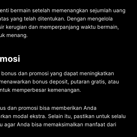
henti bermain setelah memenangkan sejumlah uang
atas yang telah ditentukan. Dengan mengelola
sir kerugian dan memperpanjang waktu bermain,
uk menang.
omosi
i bonus dan promosi yang dapat meningkatkan
menawarkan bonus deposit, putaran gratis, atau
 untuk memperbesar kemenangan.
nus dan promosi bisa memberikan Anda
n modal ekstra. Selain itu, pastikan untuk selalu
ku agar Anda bisa memaksimalkan manfaat dari