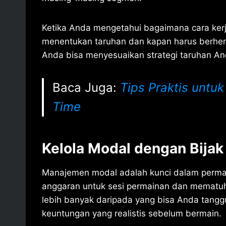
Ketika Anda mengetahui bagaimana cara kerja 
menentukan taruhan dan kapan harus berhenti.
Anda bisa menyesuaikan strategi taruhan And
Baca Juga:
Tips Praktis untu
Time
Kelola Modal dengan Bijak
Manajemen modal adalah kunci dalam permai
anggaran untuk sesi permainan dan mematuhi
lebih banyak daripada yang bisa Anda tangg
keuntungan yang realistis sebelum bermain.