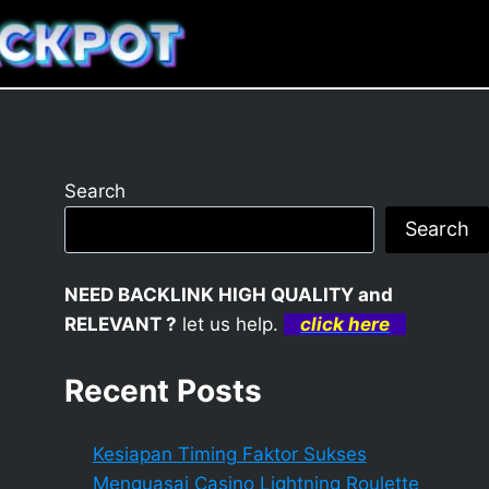
Search
Search
NEED BACKLINK HIGH QUALITY and
RELEVANT ?
let us help.
click here
Recent Posts
Kesiapan Timing Faktor Sukses
Menguasai Casino Lightning Roulette