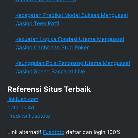
Kecepatan Prediksi Modal Sukses Menguasai
Casino Teen Patti
Kekuatan Logika Fondasi Utama Menguasai
Casino Caribbean Stud Poker
Keunggulan Pola Penopang Utama Menguasai
Casino Speed Baccarat Live
Referensi Situs Terbaik
linkfuso.com
data hk 4d
Prediksi Fusototo
Link alternatif
Fusototo
daftar dan login 100%