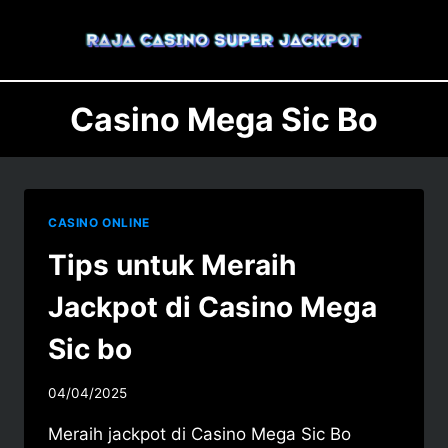
Skip
to
content
Casino Mega Sic Bo
CASINO ONLINE
Tips untuk Meraih
Jackpot di Casino Mega
Sic bo
04/04/2025
Meraih jackpot di Casino Mega Sic Bo