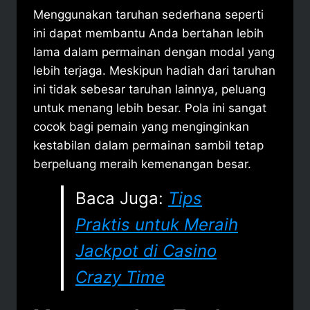
Menggunakan taruhan sederhana seperti
ini dapat membantu Anda bertahan lebih
lama dalam permainan dengan modal yang
lebih terjaga. Meskipun hadiah dari taruhan
ini tidak sebesar taruhan lainnya, peluang
untuk menang lebih besar. Pola ini sangat
cocok bagi pemain yang menginginkan
kestabilan dalam permainan sambil tetap
berpeluang meraih kemenangan besar.
Baca Juga:
Tips
Praktis untuk Meraih
Jackpot di Casino
Crazy Time