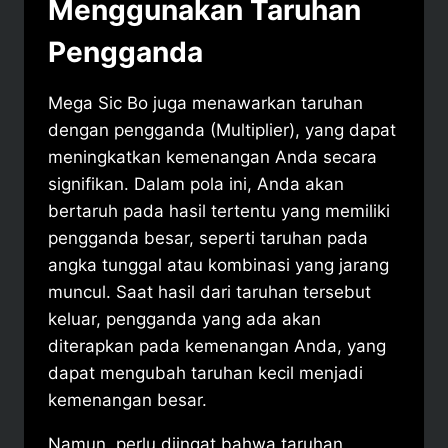
Menggunakan Taruhan
Pengganda
Mega Sic Bo juga menawarkan taruhan
dengan pengganda (Multiplier), yang dapat
meningkatkan kemenangan Anda secara
signifikan. Dalam pola ini, Anda akan
bertaruh pada hasil tertentu yang memiliki
pengganda besar, seperti taruhan pada
angka tunggal atau kombinasi yang jarang
muncul. Saat hasil dari taruhan tersebut
keluar, pengganda yang ada akan
diterapkan pada kemenangan Anda, yang
dapat mengubah taruhan kecil menjadi
kemenangan besar.
Namun, perlu diingat bahwa taruhan