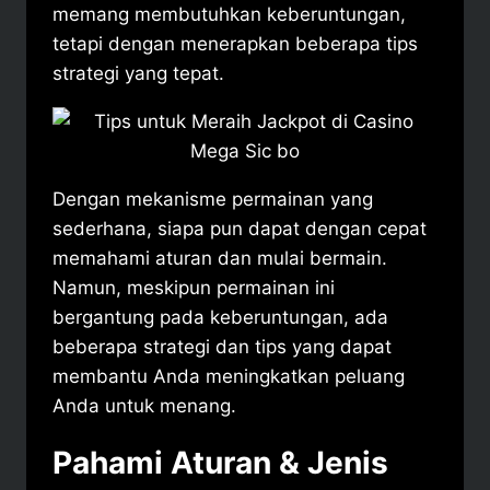
memang membutuhkan keberuntungan,
tetapi dengan menerapkan beberapa tips
strategi yang tepat.
Dengan mekanisme permainan yang
sederhana, siapa pun dapat dengan cepat
memahami aturan dan mulai bermain.
Namun, meskipun permainan ini
bergantung pada keberuntungan, ada
beberapa strategi dan tips yang dapat
membantu Anda meningkatkan peluang
Anda untuk menang.
Pahami Aturan & Jenis