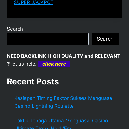
SUPER JACKPOT
.
Search
Search
NEED BACKLINK HIGH QUALITY and RELEVANT
?
let us help.
click here
Recent Posts
Kesiapan Timing Faktor Sukses Menguasai
Casino Lightning Roulette
Taktik Tenaga Utama Menguasai Casino
Ultimate Texas Hold ’Em