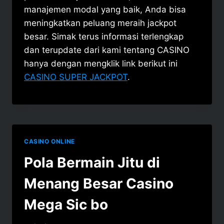
manajemen modal yang baik, Anda bisa
meningkatkan peluang meraih jackpot
besar. Simak terus informasi terlengkap
dan terupdate dari kami tentang CASINO
hanya dengan mengklik link berikut ini
CASINO SUPER JACKPOT
.
CASINO ONLINE
Pola Bermain Jitu di
Menang Besar Casino
Mega Sic bo