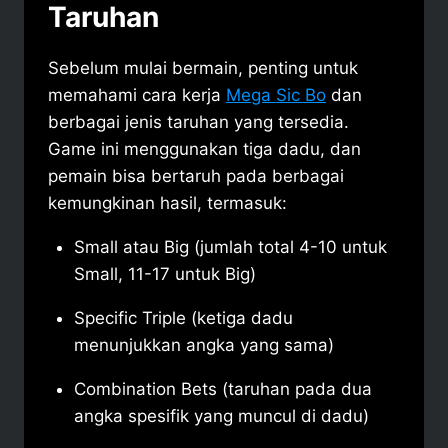
Taruhan
Sebelum mulai bermain, penting untuk
memahami cara kerja
Mega Sic Bo
dan
berbagai jenis taruhan yang tersedia.
Game ini menggunakan tiga dadu, dan
pemain bisa bertaruh pada berbagai
kemungkinan hasil, termasuk:
Small atau Big (jumlah total 4-10 untuk
Small, 11-17 untuk Big)
Specific Triple (ketiga dadu
menunjukkan angka yang sama)
Combination Bets (taruhan pada dua
angka spesifik yang muncul di dadu)