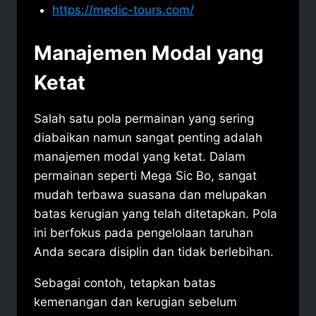
https://medic-tours.com/
Manajemen Modal yang
Ketat
Salah satu pola permainan yang sering
diabaikan namun sangat penting adalah
manajemen modal yang ketat. Dalam
permainan seperti Mega Sic Bo, sangat
mudah terbawa suasana dan melupakan
batas kerugian yang telah ditetapkan. Pola
ini berfokus pada pengelolaan taruhan
Anda secara disiplin dan tidak berlebihan.
Sebagai contoh, tetapkan batas
kemenangan dan kerugian sebelum