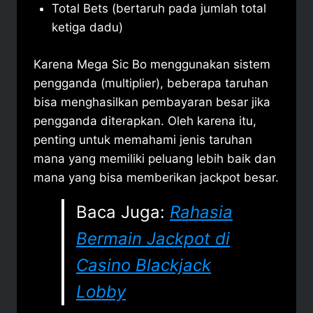
Total Bets (bertaruh pada jumlah total
ketiga dadu)
Karena Mega Sic Bo menggunakan sistem
pengganda (multiplier), beberapa taruhan
bisa menghasilkan pembayaran besar jika
pengganda diterapkan. Oleh karena itu,
penting untuk memahami jenis taruhan
mana yang memiliki peluang lebih baik dan
mana yang bisa memberikan jackpot besar.
Baca Juga:
Rahasia
Bermain Jackpot di
Casino Blackjack
Lobby