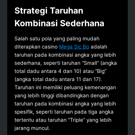
Strategi Taruhan
Kombinasi Sederhana
Salah satu pola yang paling mudah
diterapkan casino
Mega Sic Bo
adalah
taruhan pada kombinasi angka yang lebih
sederhana, seperti taruhan “Small” (angka
total dadu antara 4 dan 10) atau “Big”
(angka total dadu antara 11 dan 17).
Taruhan ini memiliki peluang kemenangan
yang lebih tinggi dibandingkan dengan
taruhan pada kombinasi angka yang lebih
spesifik, seperti taruhan pada tiga angka
tertentu atau taruhan “Triple” yang lebih
jarang muncul.