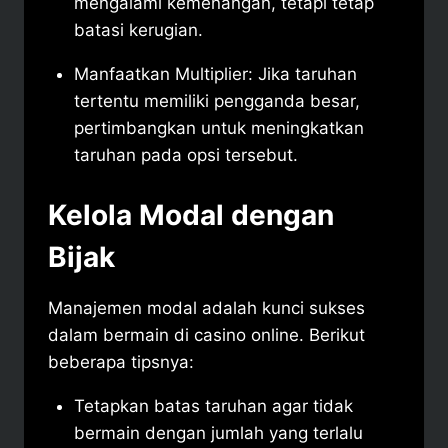
mengalami kemenangan, tetapi tetap
batasi kerugian.
Manfaatkan Multiplier: Jika taruhan
tertentu memiliki pengganda besar,
pertimbangkan untuk meningkatkan
taruhan pada opsi tersebut.
Kelola Modal dengan
Bijak
Manajemen modal adalah kunci sukses
dalam bermain di casino online. Berikut
beberapa tipsnya:
Tetapkan batas taruhan agar tidak
bermain dengan jumlah yang terlalu